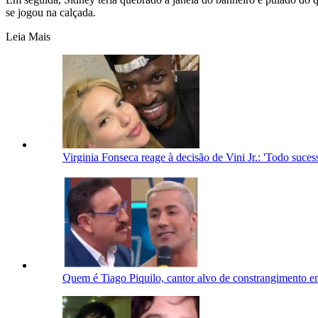
se jogou na calçada.
Leia Mais
Virginia Fonseca reage à decisão de Vini Jr.: 'Todo suc
Quem é Tiago Piquilo, cantor alvo de constrangimento