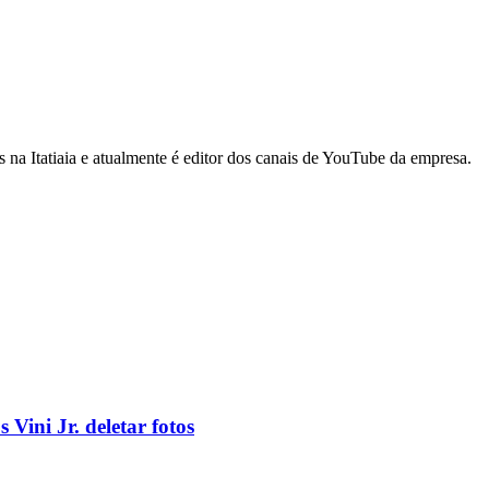
na Itatiaia e atualmente é editor dos canais de YouTube da empresa.
 Vini Jr. deletar fotos