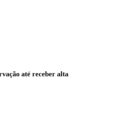
rvação até receber alta