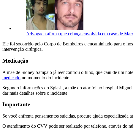
Advogada afirma que criança envolvida em caso de Marc
Ele foi socorrido pelo Corpo de Bombeiros e encaminhado para o hos
intervenção cirúrgica.
Medicação
A mãe de Sidney Sampaio já reencontrou o filho, que caiu de um hot
medicado
no momento do incidente.
Segundo informações do Splash, a mãe do ator foi ao hospital Miguel 
dar mais detalhes sobre o incidente.
Importante
Se você enfrenta pensamentos suicidas, procure ajuda especializada 
O atendimento do CVV pode ser realizado por telefone, através do núme