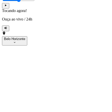
Tocando agora!
Ouça ao vivo
/
24h
Belo Horizonte