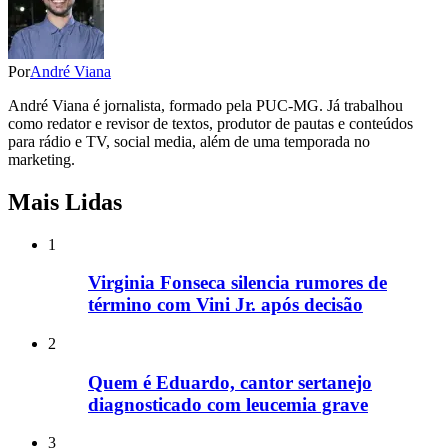
Por
André Viana
André Viana é jornalista, formado pela PUC-MG. Já trabalhou
como redator e revisor de textos, produtor de pautas e conteúdos
para rádio e TV, social media, além de uma temporada no
marketing.
Mais Lidas
1
Virginia Fonseca silencia rumores de
término com Vini Jr. após decisão
2
Quem é Eduardo, cantor sertanejo
diagnosticado com leucemia grave
3