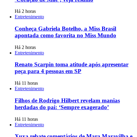
Há 2 horas
Entretenimento
Conheça Gabriela Botelho, a Miss Brasil
apontada como favorita no Miss Mundo
Há 2 horas
Entretenimento
Renato Scarpin toma atitude após apresentar
peça para 4 pessoas em SP
Há 11 horas
Entretenimento
Filhos de Rodrigo Hilbert revelam manias
herdadas do pai: ‘Sempre exagerado’
Há 11 horas
Entretenimento
Xuxa rebate comentários de Mara Maravilha e