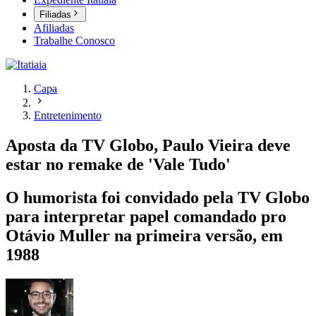
Filiadas
Afiliadas
Trabalhe Conosco
Capa
Entretenimento
Aposta da TV Globo, Paulo Vieira deve
estar no remake de 'Vale Tudo'
O humorista foi convidado pela TV Globo
para interpretar papel comandado pro
Otávio Muller na primeira versão, em
1988