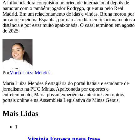
A influenciadora conquistou notoriedade internacional depois de
namorar com o também jogador Rodrygo, que atua pelo Real
Madrid. Em um relacionamento de idas e vindas, Bruna morou por
um ano e meio na Espanha, por não acreditar em relacionamentos a
distância e por estar muito apaixonada. O casal terminou em agosto
de 2025.
Por
Maria Luíza Mendes
Maria Luíza Mendes é estagiária do portal Itatiaia e estudante de
jornalismo na PUC Minas. Apaixonada por esportes e
entretenimento, Maria possui experiência anteriores em outros
portais online e na Assembleia Legislativa de Minas Gerais.
Mais Lidas
1
Virginia Fonseca posta frase