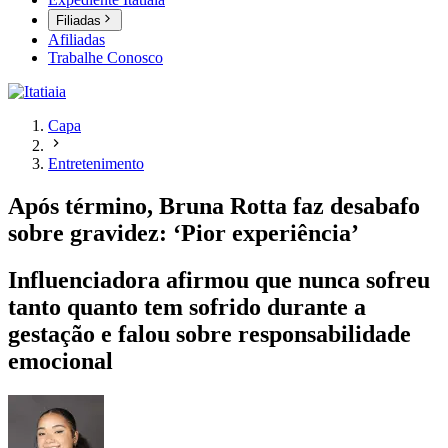
Filiadas
Afiliadas
Trabalhe Conosco
Capa
Entretenimento
Após término, Bruna Rotta faz desabafo
sobre gravidez: ‘Pior experiência’
Influenciadora afirmou que nunca sofreu
tanto quanto tem sofrido durante a
gestação e falou sobre responsabilidade
emocional