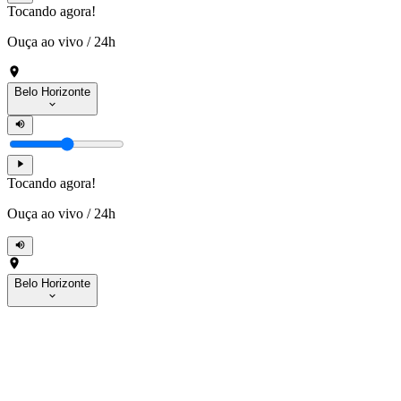
Tocando agora!
Ouça ao vivo
/
24h
Belo Horizonte
Tocando agora!
Ouça ao vivo
/
24h
Belo Horizonte