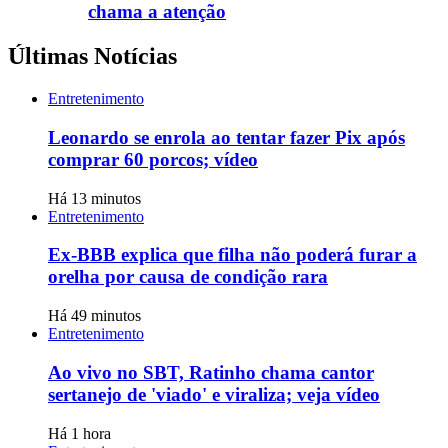
chama a atenção
Últimas Notícias
Entretenimento
Leonardo se enrola ao tentar fazer Pix após
comprar 60 porcos; vídeo
Há 13 minutos
Entretenimento
Ex-BBB explica que filha não poderá furar a
orelha por causa de condição rara
Há 49 minutos
Entretenimento
Ao vivo no SBT, Ratinho chama cantor
sertanejo de 'viado' e viraliza; veja vídeo
Há 1 hora