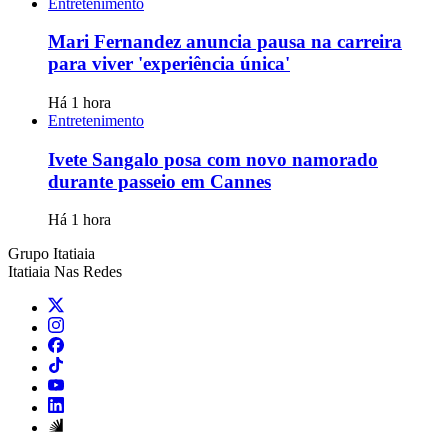
Entretenimento
Mari Fernandez anuncia pausa na carreira
para viver 'experiência única'
Há 1 hora
Entretenimento
Ivete Sangalo posa com novo namorado
durante passeio em Cannes
Há 1 hora
Grupo Itatiaia
Itatiaia Nas Redes