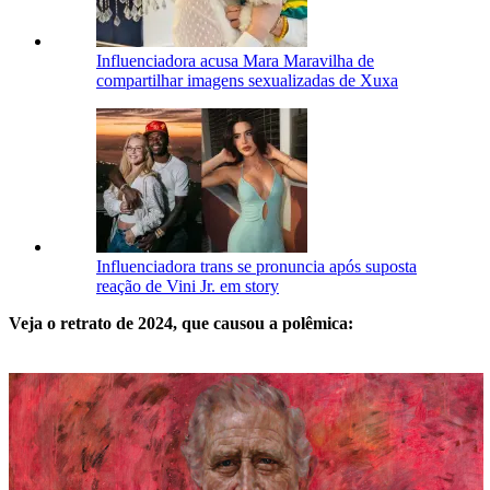
Influenciadora acusa Mara Maravilha de
compartilhar imagens sexualizadas de Xuxa
Influenciadora trans se pronuncia após suposta
reação de Vini Jr. em story
Veja o retrato de 2024, que causou a polêmica: