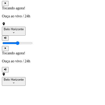
Tocando agora!
Ouça ao vivo
/
24h
Belo Horizonte
Tocando agora!
Ouça ao vivo
/
24h
Belo Horizonte