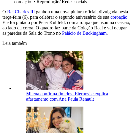
coroação
•
Reprodução/ Redes sociais
O
Rei Charles III
ganhou uma nova pintura oficial, divulgada nesta
terça-feira (6), para celebrar o segundo aniversário de sua
coroação
.
Ele foi pintado por Peter Kuhfeld, com a roupa que usou na ocasião,
ao lado da coroa. O quadro faz parte da Coleção Real e vai ocupar
as paredes da Sala do Trono no
Palácio de Buckingham
.
Leia também
Milena confirma fim dos ‘Eternos’ e explica
afastamento com Ana Paula Renault