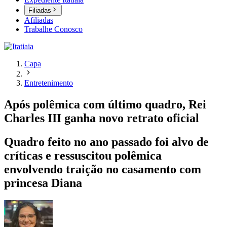
Filiadas
Afiliadas
Trabalhe Conosco
Capa
Entretenimento
Após polêmica com último quadro, Rei
Charles III ganha novo retrato oficial
Quadro feito no ano passado foi alvo de
críticas e ressuscitou polêmica
envolvendo traição no casamento com
princesa Diana