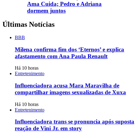
Ama Cuida; Pedro e Adriana
dormem juntos
Últimas Notícias
BBB
Milena confirma fim dos ‘Eternos’ e explica
afastamento com Ana Paula Renault
Há 10 horas
Entretenimento
Influenciadora acusa Mara Maravilha de
compartilhar imagens sexualizadas de Xuxa
Há 10 horas
Entretenimento
Influenciadora trans se pronuncia após suposta
reação de Vini Jr. em story