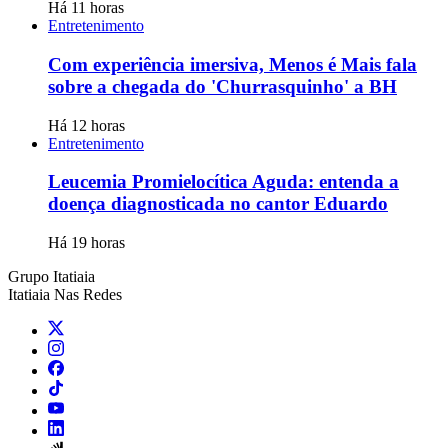
Há 11 horas
Entretenimento
Com experiência imersiva, Menos é Mais fala
sobre a chegada do 'Churrasquinho' a BH
Há 12 horas
Entretenimento
Leucemia Promielocítica Aguda: entenda a
doença diagnosticada no cantor Eduardo
Há 19 horas
Grupo Itatiaia
Itatiaia Nas Redes