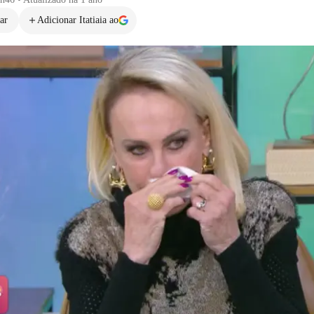
ar
Adicionar Itatiaia ao