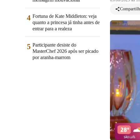
Compartilh
Fortuna de Kate Middleton: veja
4
quanto a princesa já tinha antes de
entrar para a realeza
Participante desiste do
5
MasterChef 2026 após ser picado
por aranha-marrom