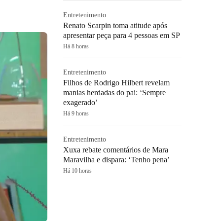
Entretenimento
Renato Scarpin toma atitude após
apresentar peça para 4 pessoas em SP
Há 8 horas
Entretenimento
Filhos de Rodrigo Hilbert revelam
manias herdadas do pai: ‘Sempre
exagerado’
Há 9 horas
Entretenimento
Xuxa rebate comentários de Mara
Maravilha e dispara: ‘Tenho pena’
Há 10 horas