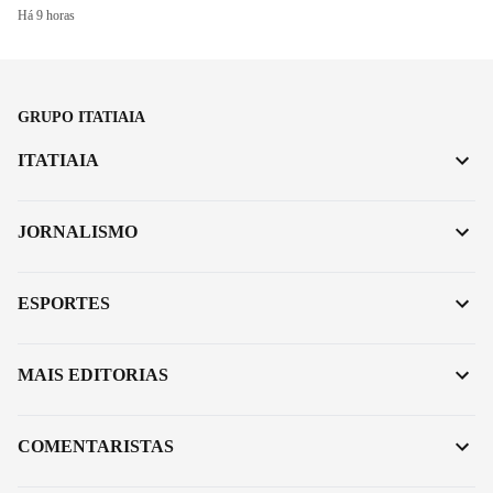
Há 9 horas
GRUPO ITATIAIA
ITATIAIA
JORNALISMO
ESPORTES
MAIS EDITORIAS
COMENTARISTAS