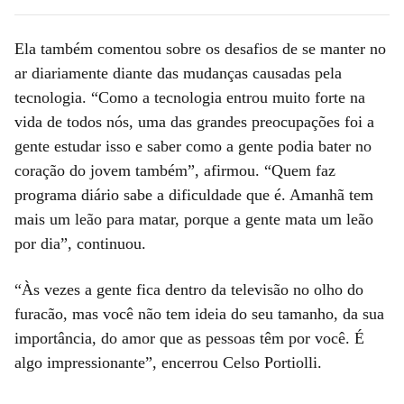
Ela também comentou sobre os desafios de se manter no
ar diariamente diante das mudanças causadas pela
tecnologia. “Como a tecnologia entrou muito forte na
vida de todos nós, uma das grandes preocupações foi a
gente estudar isso e saber como a gente podia bater no
coração do jovem também”, afirmou. “Quem faz
programa diário sabe a dificuldade que é. Amanhã tem
mais um leão para matar, porque a gente mata um leão
por dia”, continuou.
“Às vezes a gente fica dentro da televisão no olho do
furacão, mas você não tem ideia do seu tamanho, da sua
importância, do amor que as pessoas têm por você. É
algo impressionante”, encerrou Celso Portiolli.