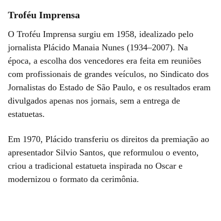
Troféu Imprensa
O Troféu Imprensa surgiu em 1958, idealizado pelo
jornalista Plácido Manaia Nunes (1934–2007). Na
época, a escolha dos vencedores era feita em reuniões
com profissionais de grandes veículos, no Sindicato dos
Jornalistas do Estado de São Paulo, e os resultados eram
divulgados apenas nos jornais, sem a entrega de
estatuetas.
Em 1970, Plácido transferiu os direitos da premiação ao
apresentador Silvio Santos, que reformulou o evento,
criou a tradicional estatueta inspirada no Oscar e
modernizou o formato da cerimônia.