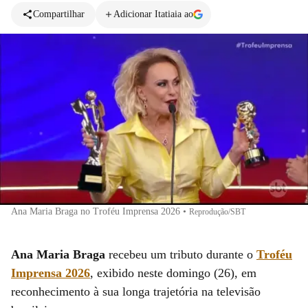
Compartilhar
Adicionar Itatiaia ao
Ana Maria Braga no Troféu Imprensa 2026
•
Reprodução/SBT
Ana Maria Braga
recebeu um tributo durante o
Troféu
Imprensa 2026
, exibido neste domingo (26), em
reconhecimento à sua longa trajetória na televisão