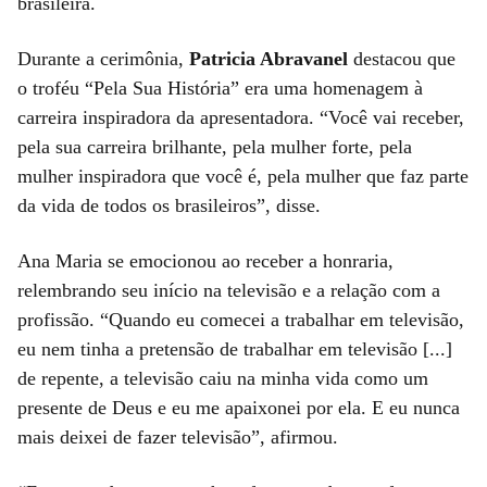
brasileira.
Durante a cerimônia,
Patricia Abravanel
destacou que
o troféu “Pela Sua História” era uma homenagem à
carreira inspiradora da apresentadora. “Você vai receber,
pela sua carreira brilhante, pela mulher forte, pela
mulher inspiradora que você é, pela mulher que faz parte
da vida de todos os brasileiros”, disse.
Ana Maria se emocionou ao receber a honraria,
relembrando seu início na televisão e a relação com a
profissão. “Quando eu comecei a trabalhar em televisão,
eu nem tinha a pretensão de trabalhar em televisão [...]
de repente, a televisão caiu na minha vida como um
presente de Deus e eu me apaixonei por ela. E eu nunca
mais deixei de fazer televisão”, afirmou.