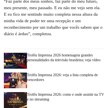
“Faz parte dos meus sonhos, faz parte do meu futuro,
meu presente, meu passado. E eu não me vejo sem ela.
E eu fico me sentindo muito completa nessa altura da
minha vida de poder ter uma recepção e um
reconhecimento por um trabalho que vocês sabem que o
diário é árduo”, completou.
Troféu Imprensa 2026 homenageia grandes
personalidades da televisão brasileira; veja vídeo
Troféu Imprensa 2026: veja a lista completa de
vencedores
Troféu Imprensa 2026: como e onde assistir na TV
e no streaming