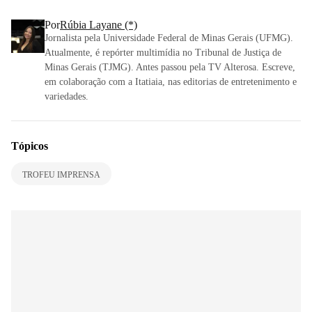
Por
Rúbia Layane (*)
Jornalista pela Universidade Federal de Minas Gerais (UFMG).
Atualmente, é repórter multimídia no Tribunal de Justiça de
Minas Gerais (TJMG). Antes passou pela TV Alterosa. Escreve,
em colaboração com a Itatiaia, nas editorias de entretenimento e
variedades.
Tópicos
TROFEU IMPRENSA