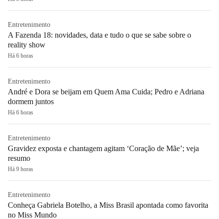
Entretenimento
A Fazenda 18: novidades, data e tudo o que se sabe sobre o
reality show
Há 6 horas
Entretenimento
André e Dora se beijam em Quem Ama Cuida; Pedro e Adriana
dormem juntos
Há 6 horas
Entretenimento
Gravidez exposta e chantagem agitam ‘Coração de Mãe’; veja
resumo
Há 9 horas
Entretenimento
Conheça Gabriela Botelho, a Miss Brasil apontada como favorita
no Miss Mundo