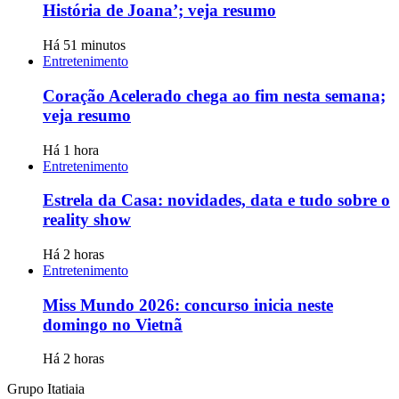
História de Joana’; veja resumo
Há 51 minutos
Entretenimento
Coração Acelerado chega ao fim nesta semana;
veja resumo
Há 1 hora
Entretenimento
Estrela da Casa: novidades, data e tudo sobre o
reality show
Há 2 horas
Entretenimento
Miss Mundo 2026: concurso inicia neste
domingo no Vietnã
Há 2 horas
Grupo Itatiaia