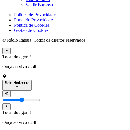
Valdir Barbosa
Política de Privacidade
Portal de Privacidade
Política de Cookies
Gestão de Cookies
© Rádio Itatiaia. Todos os direitos reservados.
Tocando agora!
Ouça ao vivo
/
24h
Belo Horizonte
Tocando agora!
Ouça ao vivo
/
24h