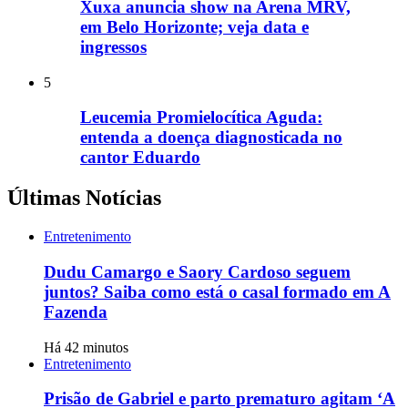
Xuxa anuncia show na Arena MRV,
em Belo Horizonte; veja data e
ingressos
5
Leucemia Promielocítica Aguda:
entenda a doença diagnosticada no
cantor Eduardo
Últimas Notícias
Entretenimento
Dudu Camargo e Saory Cardoso seguem
juntos? Saiba como está o casal formado em A
Fazenda
Há 42 minutos
Entretenimento
Prisão de Gabriel e parto prematuro agitam ‘A