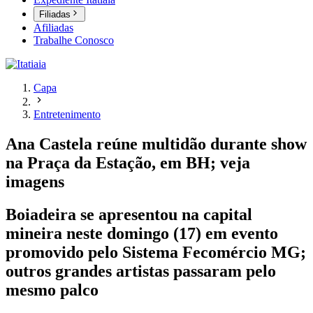
Filiadas
Afiliadas
Trabalhe Conosco
Capa
Entretenimento
Ana Castela reúne multidão durante show
na Praça da Estação, em BH; veja
imagens
Boiadeira se apresentou na capital
mineira neste domingo (17) em evento
promovido pelo Sistema Fecomércio MG;
outros grandes artistas passaram pelo
mesmo palco