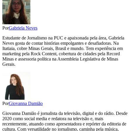
Por
Gabriela Neves
Estudante de Jornalismo na PUC e apaixonada pela área, Gabriela
Neves gosta de contar histórias empolgantes e desafiadoras. Na
Itatiaia, cobre Minas Gerais, Brasil e mundo. Tem experiência em
marketing pela Rock Content, cobertura de cidades pela Record
Minas e assessoria política na Assembleia Legislativa de Minas
Gerais.
Por
Giovanna Damião
Giovanna Damião é jornalista da televisão, digital e do rádio. Desde
2020 como social media e redatora na televisão e, mais
recentemente, atuando como apresentadora e repórter da editoria de
cultura. Com versatilidade no jornalismo, caminha pela música,