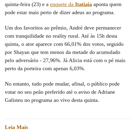
quinta-feira (23) e a
enquete da
Itatiaia
aponta quem
pode estar mais perto de dizer adeus ao programa.
Um dos favoritos ao prêmio, André deve permanecer
com tranquilidade no reality rural. Até às 15h desta
quinta, o ator aparece com 66,01% dos votos, seguido
por Shayan que tem menos da metade do acumulado
pelo adversário - 27,96%. Já Alicia está com o pé mais
perto da porteira com apenas 6,03%.
No entanto, tudo pode mudar, afinal, o público pode
votar no seu peão preferido até o aviso de Adriane
Galisteu no programa ao vivo desta quinta.
Leia Mais