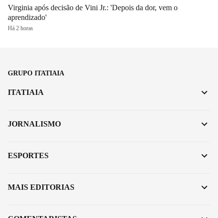
Virginia após decisão de Vini Jr.: 'Depois da dor, vem o
aprendizado'
Há 2 horas
GRUPO ITATIAIA
ITATIAIA
JORNALISMO
ESPORTES
MAIS EDITORIAS