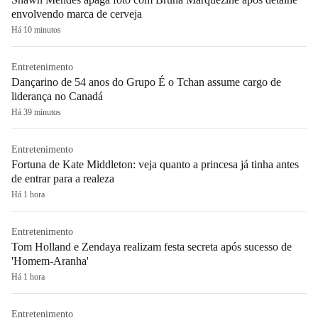
envolvendo marca de cerveja
Há 10 minutos
Entretenimento
Dançarino de 54 anos do Grupo É o Tchan assume cargo de
liderança no Canadá
Há 39 minutos
Entretenimento
Fortuna de Kate Middleton: veja quanto a princesa já tinha antes
de entrar para a realeza
Há 1 hora
Entretenimento
Tom Holland e Zendaya realizam festa secreta após sucesso de
'Homem-Aranha'
Há 1 hora
Entretenimento