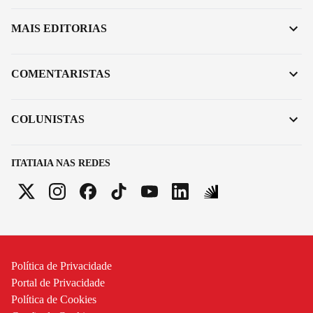
MAIS EDITORIAS
COMENTARISTAS
COLUNISTAS
ITATIAIA NAS REDES
Política de Privacidade
Portal de Privacidade
Política de Cookies