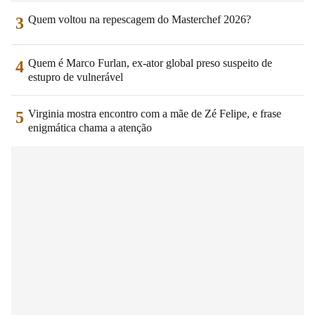
Quem voltou na repescagem do Masterchef 2026?
3
Quem é Marco Furlan, ex-ator global preso suspeito de
4
estupro de vulnerável
Virginia mostra encontro com a mãe de Zé Felipe, e frase
5
enigmática chama a atenção