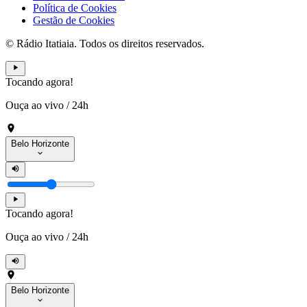
Política de Cookies
Gestão de Cookies
© Rádio Itatiaia. Todos os direitos reservados.
Tocando agora!
Ouça ao vivo
/
24h
Belo Horizonte
Tocando agora!
Ouça ao vivo
/
24h
Belo Horizonte