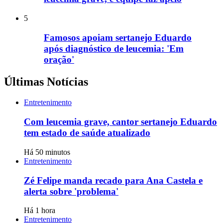
5
Famosos apoiam sertanejo Eduardo
após diagnóstico de leucemia: 'Em
oração'
Últimas Notícias
Entretenimento
Com leucemia grave, cantor sertanejo Eduardo
tem estado de saúde atualizado
Há 50 minutos
Entretenimento
Zé Felipe manda recado para Ana Castela e
alerta sobre 'problema'
Há 1 hora
Entretenimento