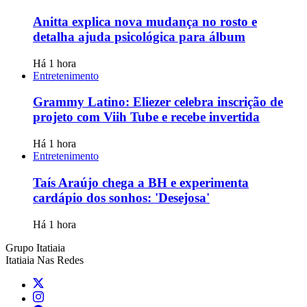
Anitta explica nova mudança no rosto e
detalha ajuda psicológica para álbum
Há 1 hora
Entretenimento
Grammy Latino: Eliezer celebra inscrição de
projeto com Viih Tube e recebe invertida
Há 1 hora
Entretenimento
Taís Araújo chega a BH e experimenta
cardápio dos sonhos: 'Desejosa'
Há 1 hora
Grupo Itatiaia
Itatiaia Nas Redes