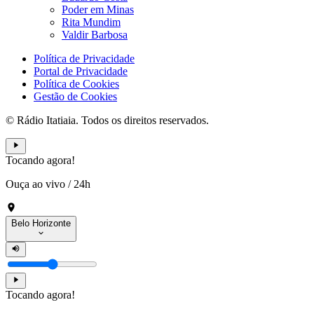
Poder em Minas
Rita Mundim
Valdir Barbosa
Política de Privacidade
Portal de Privacidade
Política de Cookies
Gestão de Cookies
© Rádio Itatiaia. Todos os direitos reservados.
Tocando agora!
Ouça ao vivo
/
24h
Belo Horizonte
Tocando agora!