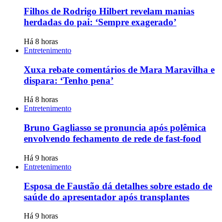
Filhos de Rodrigo Hilbert revelam manias
herdadas do pai: ‘Sempre exagerado’
Há 8 horas
Entretenimento
Xuxa rebate comentários de Mara Maravilha e
dispara: ‘Tenho pena’
Há 8 horas
Entretenimento
Bruno Gagliasso se pronuncia após polêmica
envolvendo fechamento de rede de fast-food
Há 9 horas
Entretenimento
Esposa de Faustão dá detalhes sobre estado de
saúde do apresentador após transplantes
Há 9 horas