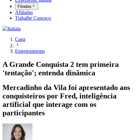
Filiadas
Afiliadas
Trabalhe Conosco
Capa
Entretenimento
A Grande Conquista 2 tem primeira
'tentação'; entenda dinâmica
Mercadinho da Vila foi apresentado aos
conquisteiros por Fred, inteligência
artificial que interage com os
participantes