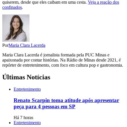
quiserem, desde que eles caibam em uma cesta.
Veja a reação dos
confinados
.
Por
Maria Clara Lacerda
Maria Clara Lacerda é jornalista formada pela PUC Minas e
apaixonada por contar histórias. Na Rádio de Minas desde 2021, é
repórter de entretenimento, com foco em cultura pop e gastronomia.
Últimas Notícias
Entretenimento
Renato Scarpin toma atitude após apresentar
peça para 4 pessoas em SP
Há 7 horas
Entretenimento