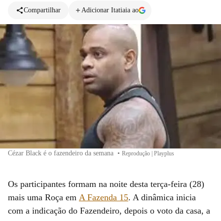
Compartilhar
Adicionar Itatiaia ao
Cézar Black é o fazendeiro da semana
•
Reprodução | Playplus
Os participantes formam na noite desta terça-feira (28)
mais uma Roça em
A Fazenda 15
. A dinâmica inicia
com a indicação do Fazendeiro, depois o voto da casa, a