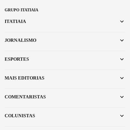
GRUPO ITATIAIA
ITATIAIA
JORNALISMO
ESPORTES
MAIS EDITORIAS
COMENTARISTAS
COLUNISTAS