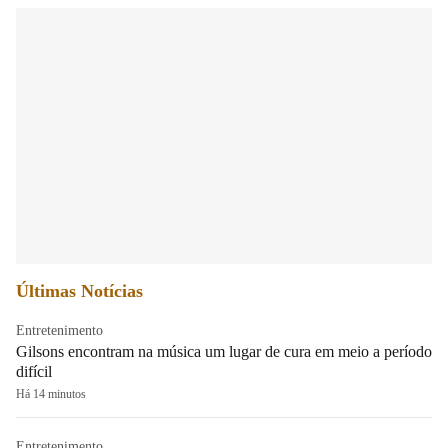
Últimas Notícias
Entretenimento
Gilsons encontram na música um lugar de cura em meio a período
difícil
Há 14 minutos
Entretenimento