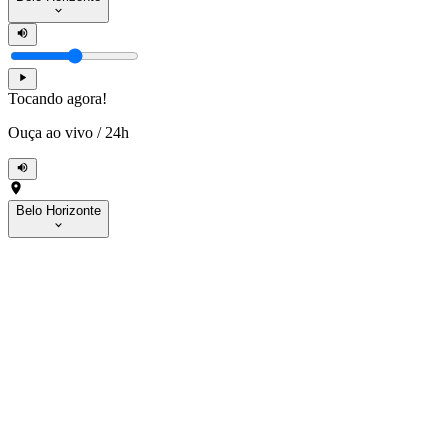
Tocando agora!
Ouça ao vivo
/
24h
Belo Horizonte