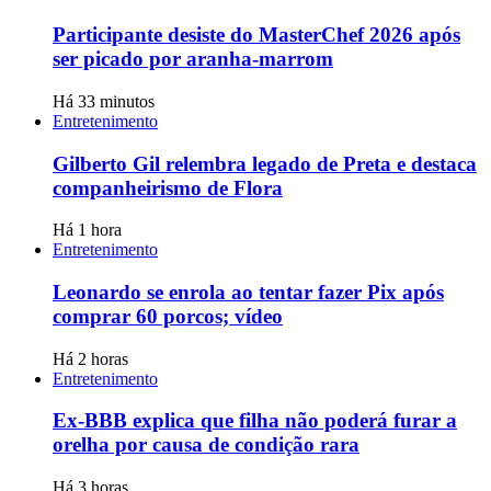
Participante desiste do MasterChef 2026 após
ser picado por aranha-marrom
Há 33 minutos
Entretenimento
Gilberto Gil relembra legado de Preta e destaca
companheirismo de Flora
Há 1 hora
Entretenimento
Leonardo se enrola ao tentar fazer Pix após
comprar 60 porcos; vídeo
Há 2 horas
Entretenimento
Ex-BBB explica que filha não poderá furar a
orelha por causa de condição rara
Há 3 horas