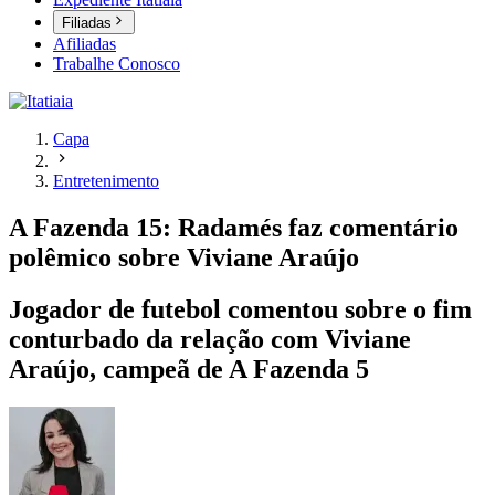
Filiadas
Afiliadas
Trabalhe Conosco
Capa
Entretenimento
A Fazenda 15: Radamés faz comentário
polêmico sobre Viviane Araújo
Jogador de futebol comentou sobre o fim
conturbado da relação com Viviane
Araújo, campeã de A Fazenda 5