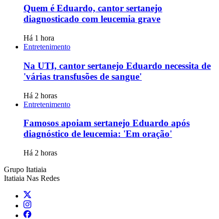
Quem é Eduardo, cantor sertanejo
diagnosticado com leucemia grave
Há 1 hora
Entretenimento
Na UTI, cantor sertanejo Eduardo necessita de
'várias transfusões de sangue'
Há 2 horas
Entretenimento
Famosos apoiam sertanejo Eduardo após
diagnóstico de leucemia: 'Em oração'
Há 2 horas
Grupo Itatiaia
Itatiaia Nas Redes