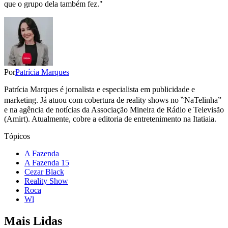
que o grupo dela também fez."
Por
Patrícia Marques
Patrícia Marques é jornalista e especialista em publicidade e
marketing. Já atuou com cobertura de reality shows no ‶NaTelinha”
e na agência de notícias da Associação Mineira de Rádio e Televisão
(Amirt). Atualmente, cobre a editoria de entretenimento na Itatiaia.
Tópicos
A Fazenda
A Fazenda 15
Cezar Black
Reality Show
Roca
Wl
Mais Lidas