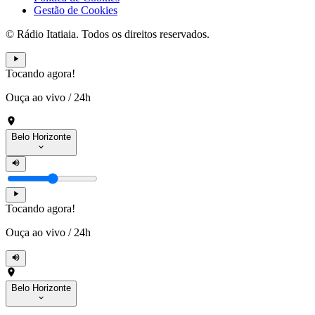
Gestão de Cookies
© Rádio Itatiaia. Todos os direitos reservados.
Tocando agora!
Ouça ao vivo
/
24h
Belo Horizonte
Tocando agora!
Ouça ao vivo
/
24h
Belo Horizonte