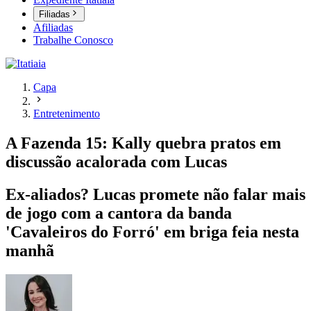
Filiadas
Afiliadas
Trabalhe Conosco
Capa
Entretenimento
A Fazenda 15: Kally quebra pratos em
discussão acalorada com Lucas
Ex-aliados? Lucas promete não falar mais
de jogo com a cantora da banda
'Cavaleiros do Forró' em briga feia nesta
manhã