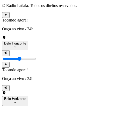
© Rádio Itatiaia. Todos os direitos reservados.
Tocando agora!
Ouça ao vivo
/
24h
Belo Horizonte
Tocando agora!
Ouça ao vivo
/
24h
Belo Horizonte