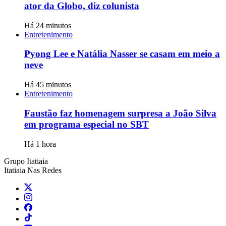
ator da Globo, diz colunista
Há 24 minutos
Entretenimento
Pyong Lee e Natália Nasser se casam em meio a
neve
Há 45 minutos
Entretenimento
Faustão faz homenagem surpresa a João Silva
em programa especial no SBT
Há 1 hora
Grupo Itatiaia
Itatiaia Nas Redes