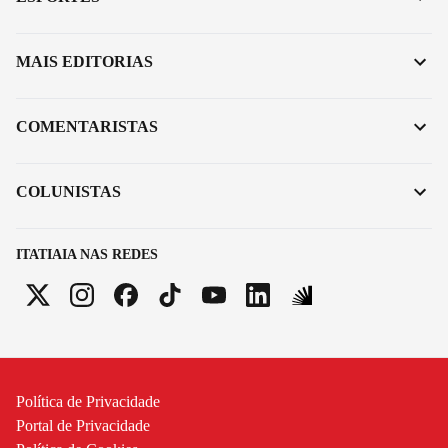
MAIS EDITORIAS
COMENTARISTAS
COLUNISTAS
ITATIAIA NAS REDES
Política de Privacidade
Portal de Privacidade