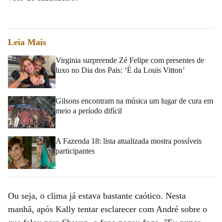
Leia Mais
Virginia surpreende Zé Felipe com presentes de
luxo no Dia dos Pais: ‘É da Louis Vitton’
Gilsons encontram na música um lugar de cura em
meio a período difícil
A Fazenda 18: lista atualizada mostra possíveis
participantes
Ou seja, o clima já estava bastante caótico. Nesta
manhã, após Kally tentar esclarecer com André sobre o