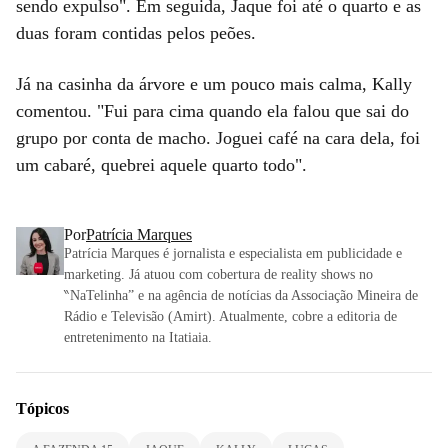
sendo expulso". Em seguida, Jaque foi até o quarto e as
duas foram contidas pelos peões.
Já na casinha da árvore e um pouco mais calma, Kally
comentou. "Fui para cima quando ela falou que sai do
grupo por conta de macho. Joguei café na cara dela, foi
um cabaré, quebrei aquele quarto todo".
Por
Patrícia Marques
Patrícia Marques é jornalista e especialista em publicidade e
marketing. Já atuou com cobertura de reality shows no
‶NaTelinha” e na agência de notícias da Associação Mineira de
Rádio e Televisão (Amirt). Atualmente, cobre a editoria de
entretenimento na Itatiaia.
Tópicos