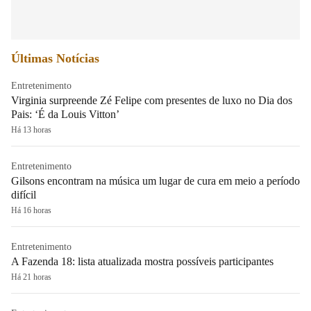
Últimas Notícias
Entretenimento
Virginia surpreende Zé Felipe com presentes de luxo no Dia dos
Pais: ‘É da Louis Vitton’
Há 13 horas
Entretenimento
Gilsons encontram na música um lugar de cura em meio a período
difícil
Há 16 horas
Entretenimento
A Fazenda 18: lista atualizada mostra possíveis participantes
Há 21 horas