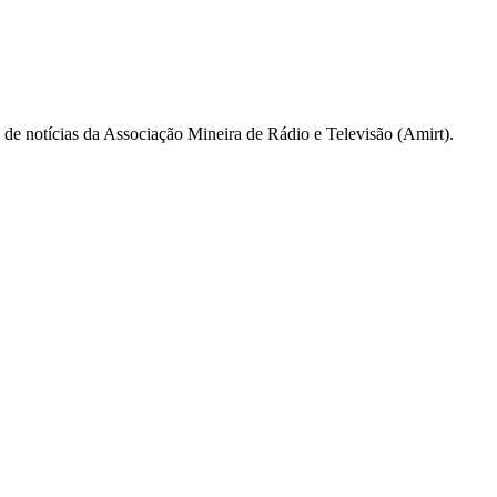
a de notícias da Associação Mineira de Rádio e Televisão (Amirt).