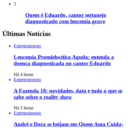
5
Quem é Eduardo, cantor sertanejo
diagnosticado com leucemia grave
Últimas Notícias
Entretenimento
Leucemia Promielocítica Aguda: entenda a
doença diagnosticada no cantor Eduardo
Há 4 horas
Entretenimento
A Fazenda 18: novidades, data e tudo o que se
sabe sobre o reality show
Há 5 horas
Entretenimento
André e Dora se beijam em Quem Ama Cuida;