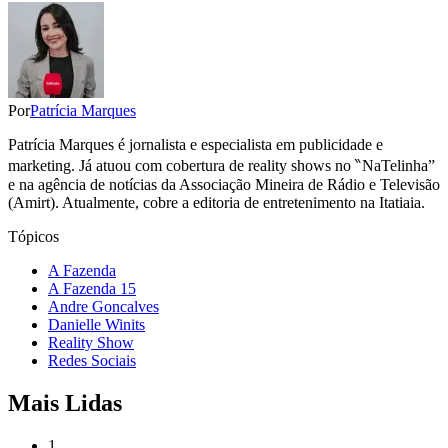
Por
Patrícia Marques
Patrícia Marques é jornalista e especialista em publicidade e
marketing. Já atuou com cobertura de reality shows no ‶NaTelinha”
e na agência de notícias da Associação Mineira de Rádio e Televisão
(Amirt). Atualmente, cobre a editoria de entretenimento na Itatiaia.
Tópicos
A Fazenda
A Fazenda 15
Andre Goncalves
Danielle Winits
Reality Show
Redes Sociais
Mais Lidas
1