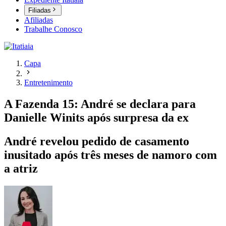
Filiadas
Afiliadas
Trabalhe Conosco
Capa
Entretenimento
A Fazenda 15: André se declara para
Danielle Winits após surpresa da ex
André revelou pedido de casamento
inusitado após três meses de namoro com
a atriz