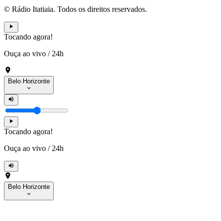
© Rádio Itatiaia. Todos os direitos reservados.
Tocando agora!
Ouça ao vivo
/
24h
Belo Horizonte
Tocando agora!
Ouça ao vivo
/
24h
Belo Horizonte