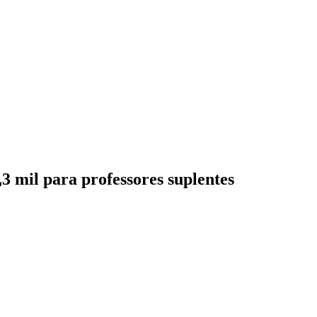
,3 mil para professores suplentes