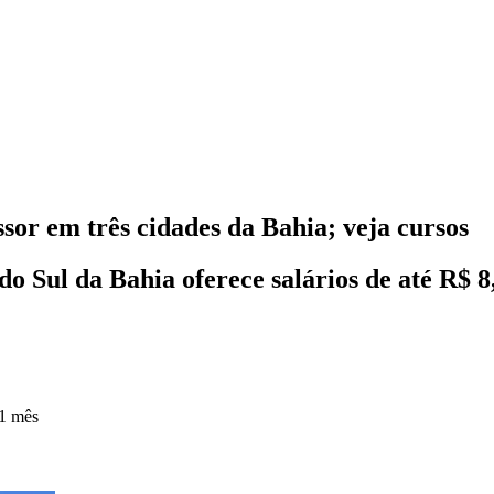
sor em três cidades da Bahia; veja cursos
do Sul da Bahia oferece salários de até R$ 8
1 mês