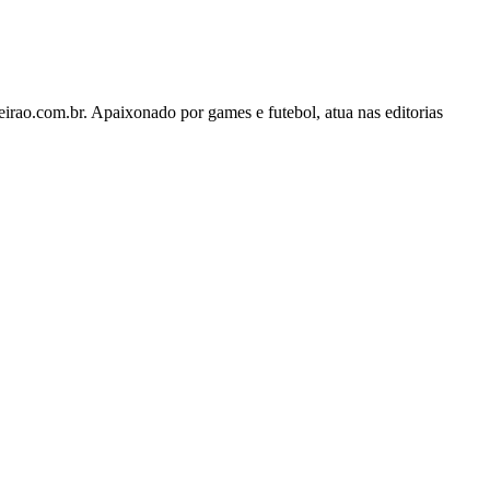
rao.com.br. Apaixonado por games e futebol, atua nas editorias