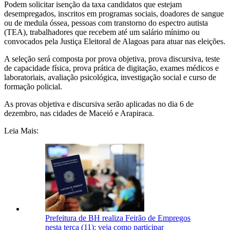
Podem solicitar isenção da taxa candidatos que estejam
desempregados, inscritos em programas sociais, doadores de sangue
ou de medula óssea, pessoas com transtorno do espectro autista
(TEA), trabalhadores que recebem até um salário mínimo ou
convocados pela Justiça Eleitoral de Alagoas para atuar nas eleições.
A seleção será composta por prova objetiva, prova discursiva, teste
de capacidade física, prova prática de digitação, exames médicos e
laboratoriais, avaliação psicológica, investigação social e curso de
formação policial.
As provas objetiva e discursiva serão aplicadas no dia 6 de
dezembro, nas cidades de Maceió e Arapiraca.
Leia Mais:
Prefeitura de BH realiza Feirão de Empregos
nesta terça (11); veja como participar