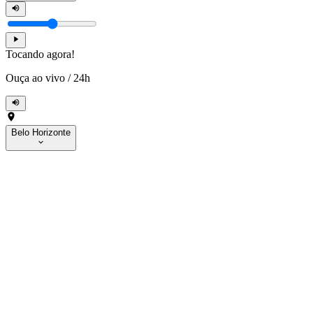
Tocando agora!
Ouça ao vivo
/
24h
Belo Horizonte