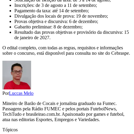
Inscrições: de 3 de agosto a 11 de setembro;
Pagamento da taxa: até 14 de setembro;
Divulgação dos locais de prova: 19 de novembro;
Provas objetiva e discursiva: 6 de dezembro;
Gabarito preliminar: 8 de dezembro;
Resultado das provas objetivas e provisório da discursiva: 15
de janeiro de 2027.
O edital completo, com todas as regras, requisitos e informações
sobre o concurso, está disponível para consulta no site do Cebraspe.
Por
Luccas Melo
Mineiro de Barão de Cocais e jornalista graduado na Fumec.
Passagens pela Rádio FUMEC e pelos portais FutebolNews,
TechTudo e brasileirao.com.br. Apaixonado por games e futebol,
atua nas editorias Esportes, Empregos e Variedades.
Tópicos