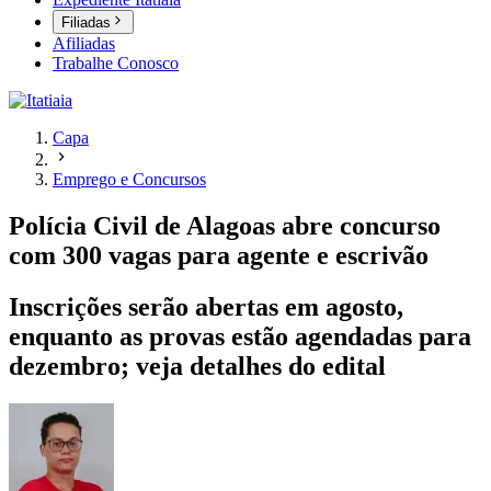
Filiadas
Afiliadas
Trabalhe Conosco
Capa
Emprego e Concursos
Polícia Civil de Alagoas abre concurso
com 300 vagas para agente e escrivão
Inscrições serão abertas em agosto,
enquanto as provas estão agendadas para
dezembro; veja detalhes do edital