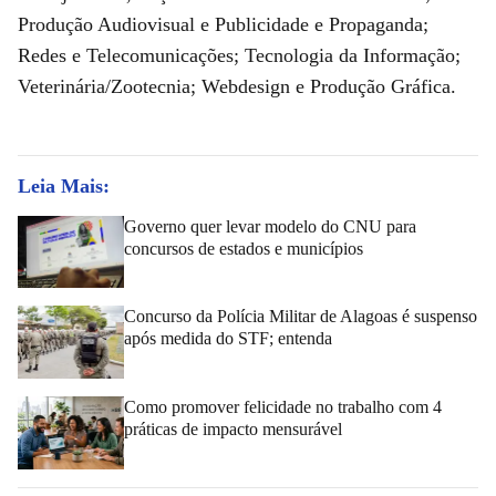
Produção Audiovisual e Publicidade e Propaganda;
Redes e Telecomunicações; Tecnologia da Informação;
Veterinária/Zootecnia; Webdesign e Produção Gráfica.
Leia Mais:
Governo quer levar modelo do CNU para
concursos de estados e municípios
Concurso da Polícia Militar de Alagoas é suspenso
após medida do STF; entenda
Como promover felicidade no trabalho com 4
práticas de impacto mensurável