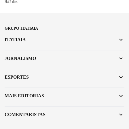
Há 2 dias
GRUPO ITATIAIA
ITATIAIA
JORNALISMO
ESPORTES
MAIS EDITORIAS
COMENTARISTAS