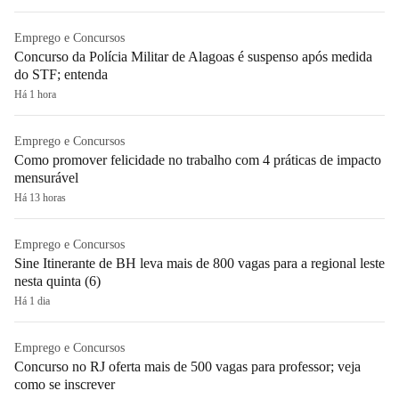
Emprego e Concursos
Concurso da Polícia Militar de Alagoas é suspenso após medida
do STF; entenda
Há 1 hora
Emprego e Concursos
Como promover felicidade no trabalho com 4 práticas de impacto
mensurável
Há 13 horas
Emprego e Concursos
Sine Itinerante de BH leva mais de 800 vagas para a regional leste
nesta quinta (6)
Há 1 dia
Emprego e Concursos
Concurso no RJ oferta mais de 500 vagas para professor; veja
como se inscrever