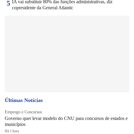
IA vai substituir 80% das funções administrativas, diz
5
copresidente da General Atlantic
Últimas Notícias
Emprego e Concursos
Governo quer levar modelo do CNU para concursos de estados e
municípios
Há 1 hora