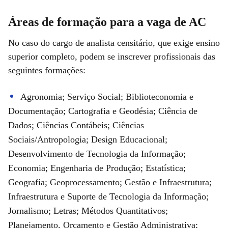
Áreas de formação para a vaga de AC
No caso do cargo de analista censitário, que exige ensino
superior completo, podem se inscrever profissionais das
seguintes formações:
Agronomia; Serviço Social; Biblioteconomia e
Documentação; Cartografia e Geodésia; Ciência de
Dados; Ciências Contábeis; Ciências
Sociais/Antropologia; Design Educacional;
Desenvolvimento de Tecnologia da Informação;
Economia; Engenharia de Produção; Estatística;
Geografia; Geoprocessamento; Gestão e Infraestrutura;
Infraestrutura e Suporte de Tecnologia da Informação;
Jornalismo; Letras; Métodos Quantitativos;
Planejamento, Orçamento e Gestão Administrativa;