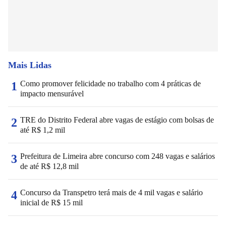
Mais Lidas
Como promover felicidade no trabalho com 4 práticas de
1
impacto mensurável
TRE do Distrito Federal abre vagas de estágio com bolsas de
2
até R$ 1,2 mil
Prefeitura de Limeira abre concurso com 248 vagas e salários
3
de até R$ 12,8 mil
Concurso da Transpetro terá mais de 4 mil vagas e salário
4
inicial de R$ 15 mil