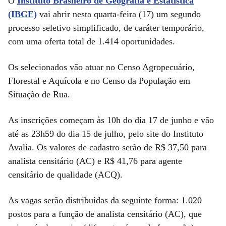
O
Instituto Brasileiro de Geografia e Estatística
(IBGE)
vai abrir nesta quarta-feira (17) um segundo
processo seletivo simplificado, de caráter temporário,
com uma oferta total de 1.414 oportunidades.
Os selecionados vão atuar no Censo Agropecuário,
Florestal e Aquícola e no Censo da População em
Situação de Rua.
As inscrições começam às 10h do dia 17 de junho e vão
até as 23h59 do dia 15 de julho, pelo site do Instituto
Avalia. Os valores de cadastro serão de R$ 37,50 para
analista censitário (AC) e R$ 41,76 para agente
censitário de qualidade (ACQ).
As vagas serão distribuídas da seguinte forma: 1.020
postos para a função de analista censitário (AC), que