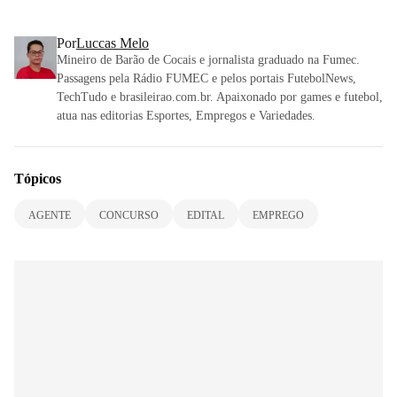
Por
Luccas Melo
Mineiro de Barão de Cocais e jornalista graduado na Fumec.
Passagens pela Rádio FUMEC e pelos portais FutebolNews,
TechTudo e brasileirao.com.br. Apaixonado por games e futebol,
atua nas editorias Esportes, Empregos e Variedades.
Tópicos
AGENTE
CONCURSO
EDITAL
EMPREGO