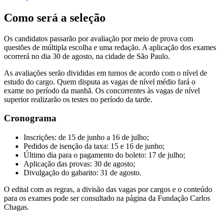
Como será a seleção
Os candidatos passarão por avaliação por meio de prova com
questões de múltipla escolha e uma redação. A aplicação dos exames
ocorrerá no dia 30 de agosto, na cidade de São Paulo.
As avaliações serão divididas em turnos de acordo com o nível de
estudo do cargo. Quem disputa as vagas de nível médio fará o
exame no período da manhã. Os concorrentes às vagas de nível
superior realizarão os testes no período da tarde.
Cronograma
Inscrições: de 15 de junho a 16 de julho;
Pedidos de isenção da taxa: 15 e 16 de junho;
Último dia para o pagamento do boleto: 17 de julho;
Aplicação das provas: 30 de agosto;
Divulgação do gabarito: 31 de agosto.
O edital com as regras, a divisão das vagas por cargos e o conteúdo
para os exames pode ser consultado na página da Fundação Carlos
Chagas.