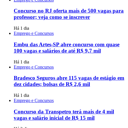
Concurso no RJ oferta mais de 500 vagas para
professor; veja como se inscrever
Há 1 dia
Emprego e Concursos
Embu das Artes-SP abre concurso com quase
100 vagas e salários de até R$ 9,7 mil
Há 1 dia
Emprego e Concursos
Bradesco Seguros abre 115 vagas de estágio em
dez cidades; bolsas de R$ 2,6 mil
Há 1 dia
Emprego e Concursos
Concurso da Transpetro terá mais de 4 mil
vagas e salário inicial de R$ 15 mil