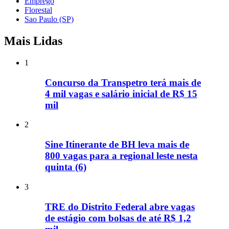
Emprego
Florestal
Sao Paulo (SP)
Mais Lidas
1
Concurso da Transpetro terá mais de
4 mil vagas e salário inicial de R$ 15
mil
2
Sine Itinerante de BH leva mais de
800 vagas para a regional leste nesta
quinta (6)
3
TRE do Distrito Federal abre vagas
de estágio com bolsas de até R$ 1,2