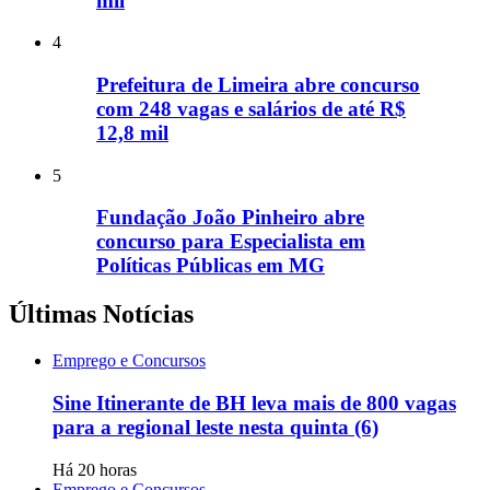
mil
4
Prefeitura de Limeira abre concurso
com 248 vagas e salários de até R$
12,8 mil
5
Fundação João Pinheiro abre
concurso para Especialista em
Políticas Públicas em MG
Últimas Notícias
Emprego e Concursos
Sine Itinerante de BH leva mais de 800 vagas
para a regional leste nesta quinta (6)
Há 20 horas
Emprego e Concursos