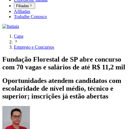
Filiadas
Afiliadas
Trabalhe Conosco
Capa
Emprego e Concursos
Fundação Florestal de SP abre concurso
com 70 vagas e salários de até R$ 11,2 mil
Oportunidades atendem candidatos com
escolaridade de nível médio, técnico e
superior; inscrições já estão abertas