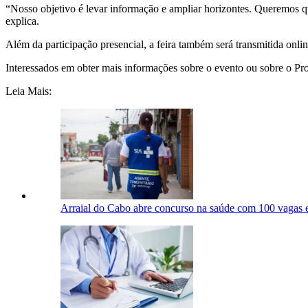
“Nosso objetivo é levar informação e ampliar horizontes. Queremos 
explica.
Além da participação presencial, a feira também será transmitida on
Interessados em obter mais informações sobre o evento ou sobre o P
Leia Mais:
Arraial do Cabo abre concurso na saúde com 100 vagas e