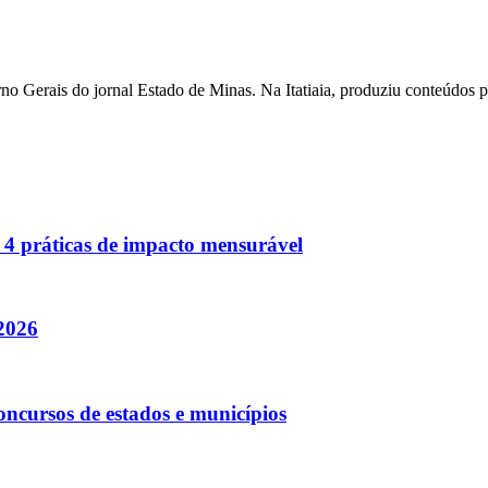
o Gerais do jornal Estado de Minas. Na Itatiaia, produziu conteúdos 
4 práticas de impacto mensurável
2026
cursos de estados e municípios