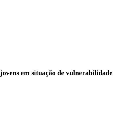
a jovens em situação de vulnerabilidade