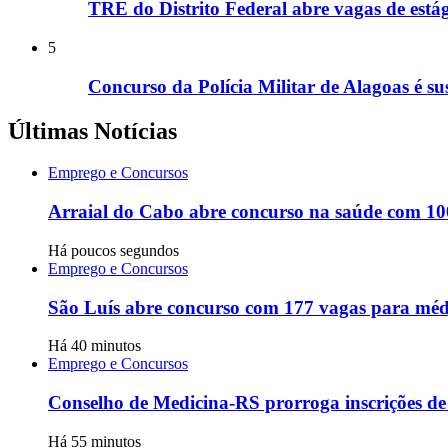
TRE do Distrito Federal abre vagas de estág
5
Concurso da Polícia Militar de Alagoas é 
Últimas Notícias
Emprego e Concursos
Arraial do Cabo abre concurso na saúde com 100
Há poucos segundos
Emprego e Concursos
São Luís abre concurso com 177 vagas para médic
Há 40 minutos
Emprego e Concursos
Conselho de Medicina-RS prorroga inscrições de 
Há 55 minutos