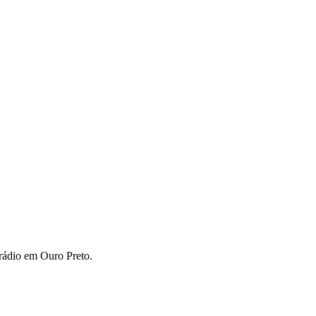
 rádio em Ouro Preto.