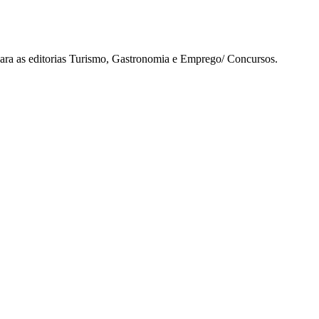
para as editorias Turismo, Gastronomia e Emprego/ Concursos.