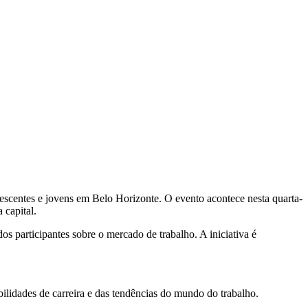
escentes e jovens em Belo Horizonte. O evento acontece nesta quarta-
 capital.
dos participantes sobre o mercado de trabalho. A iniciativa é
bilidades de carreira e das tendências do mundo do trabalho.