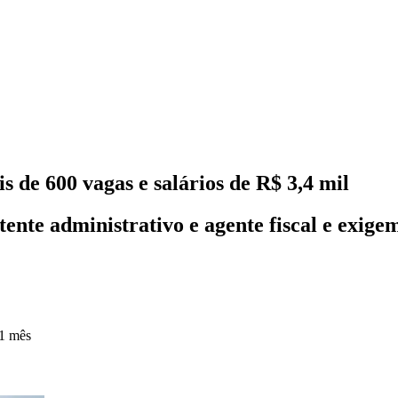
de 600 vagas e salários de R$ 3,4 mil
tente administrativo e agente fiscal e exige
1 mês