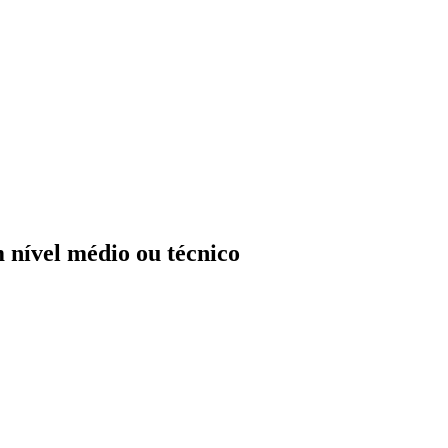
m nível médio ou técnico