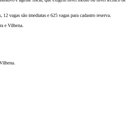
 12 vagas são imediatas e 625 vagas para cadastro reserva.
ra e Vilhena.
Vilhena.