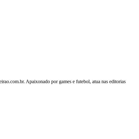
rao.com.br. Apaixonado por games e futebol, atua nas editorias