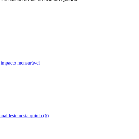
e impacto mensurável
nal leste nesta quinta (6)