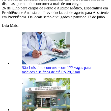
distintas, permitindo concorrer a mais de um cargo:
26 de julho para cargos de Perito e Auditor Médico, Especialista em
Previdência e Analista em Previdência; e 2 de agosto para Assistente
em Previdência. Os locais serão divulgados a partir de 17 de julho.
Leia Mais:
São Luís abre concurso com 177 vagas para
médicos e salários de até R$ 28,7 mil