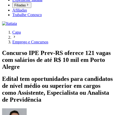
Filiadas
Afiliadas
Trabalhe Conosco
Capa
Emprego e Concursos
Concurso IPE Prev-RS oferece 121 vagas
com salários de até R$ 10 mil em Porto
Alegre
Edital tem oportunidades para candidatos
de nível médio ou superior em cargos
como Assistente, Especialista ou Analista
de Previdência