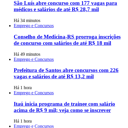
São Luís abre concurso com 177 vagas para
médicos e salários de até R$ 28,7 mil
Há 34 minutos
Emprego e Concursos
Conselho de Medicina-RS prorroga inscrições
de concurso com salários de até R$ 18 mil
Há 49 minutos
Emprego e Concursos
Prefeitura de Santos abre concursos com 226
vagas e salários de até R$ 13,2 mil
Há 1 hora
Emprego e Concursos
Itaú inicia programa de trainee com salário
acima de R$ 9 mil; veja como se inscrever
Há 1 hora
Emprego e Concursos