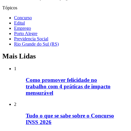
Tópicos
Concurso
Edital
Emprego
Porto Alegre
Previdencia Social
Rio Grande do Sul (RS)
Mais Lidas
1
Como promover felicidade no
trabalho com 4 práticas de impacto
mensurável
2
Tudo o que se sabe sobre o Concurso
INSS 2026