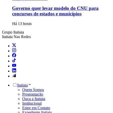
Governo quer levar modelo do CNU para
concursos de estados e municípios
Há 13 horas
Grupo Itatiaia
Itatiaia Nas Redes
Itatiaia
Quem Somos
Programação
Ouça a Itatiaia
Institucional
Entre em Contato
Expediente Itatiaia