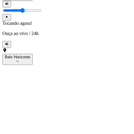
Tocando agora!
Ouça ao vivo
/
24h
Belo Horizonte