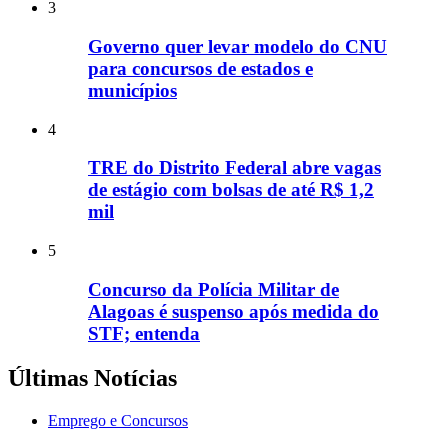
3
Governo quer levar modelo do CNU
para concursos de estados e
municípios
4
TRE do Distrito Federal abre vagas
de estágio com bolsas de até R$ 1,2
mil
5
Concurso da Polícia Militar de
Alagoas é suspenso após medida do
STF; entenda
Últimas Notícias
Emprego e Concursos