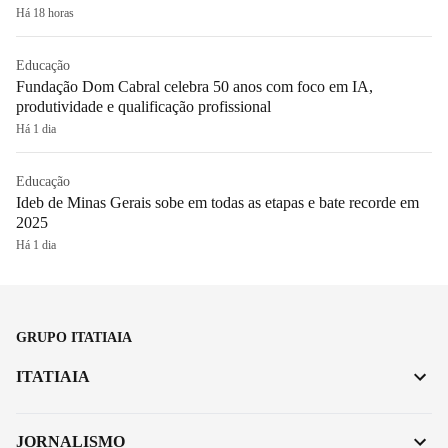
Há 18 horas
Educação
Fundação Dom Cabral celebra 50 anos com foco em IA,
produtividade e qualificação profissional
Há 1 dia
Educação
Ideb de Minas Gerais sobe em todas as etapas e bate recorde em
2025
Há 1 dia
GRUPO ITATIAIA
ITATIAIA
JORNALISMO