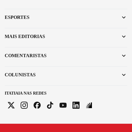
ESPORTES
MAIS EDITORIAS
COMENTARISTAS
COLUNISTAS
ITATIAIA NAS REDES