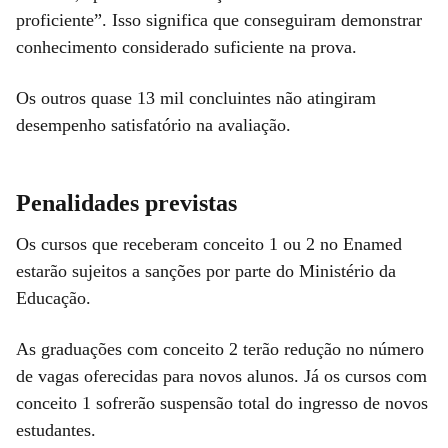
proficiente”. Isso significa que conseguiram demonstrar
conhecimento considerado suficiente na prova.
Os outros quase 13 mil concluintes não atingiram
desempenho satisfatório na avaliação.
Penalidades previstas
Os cursos que receberam conceito 1 ou 2 no Enamed
estarão sujeitos a sanções por parte do Ministério da
Educação.
As graduações com conceito 2 terão redução no número
de vagas oferecidas para novos alunos. Já os cursos com
conceito 1 sofrerão suspensão total do ingresso de novos
estudantes.