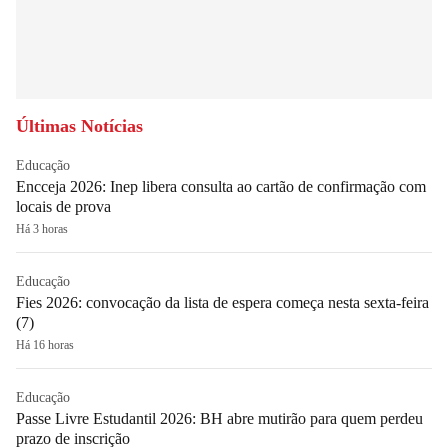
Últimas Notícias
Educação
Encceja 2026: Inep libera consulta ao cartão de confirmação com
locais de prova
Há 3 horas
Educação
Fies 2026: convocação da lista de espera começa nesta sexta-feira
(7)
Há 16 horas
Educação
Passe Livre Estudantil 2026: BH abre mutirão para quem perdeu
prazo de inscrição