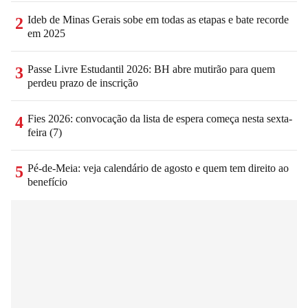
Ideb de Minas Gerais sobe em todas as etapas e bate recorde
2
em 2025
Passe Livre Estudantil 2026: BH abre mutirão para quem
3
perdeu prazo de inscrição
Fies 2026: convocação da lista de espera começa nesta sexta-
4
feira (7)
Pé-de-Meia: veja calendário de agosto e quem tem direito ao
5
benefício