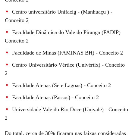
Centro universitário Unifacig - (Manhuaçu ) -
Conceito 2
Faculdade Dinâmica do Vale do Piranga (FADIP)
Conceito 2
Faculdade de Minas (FAMINAS BH) - Conceito 2
Centro Universitário Vértice (Univértix) - Conceito
2
Faculdade Atenas (Sete Lagoas) - Conceito 2
Faculdade Atenas (Passos) - Conceito 2
Universidade Vale do Rio Doce (Univale) - Conceito
2
Do total, cerca de 30% ficaram nas faixas consideradas