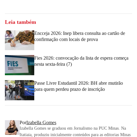
Leia também
Encceja 2026: Inep libera consulta ao cartão de
confirmação com locais de prova
Fies 2026: convocação da lista de espera começa
nesta sexta-feira (7)
Passe Livre Estudantil 2026: BH abre mutirão
para quem perdeu prazo de inscrição
Por
Izabella Gomes
Izabella Gomes se graduou em Jornalismo na PUC Minas. Na
Itatiaia, produziu inicialmente conteúdos para as editorias Minas