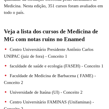
Medicina. Nesta edição, 351 cursos foram avaliados em
todo o país.
Veja a lista dos cursos de Medicina de
MG com notas ruins no Enamed
Centro Universitário Presidente Antônio Carlos
UNIPAC (juiz de fora) - Conceito 1
faculdade de saúde e ecologia (FASEH) - Conceito 1
Faculdade de Medicina de Barbacena ( FAME) -
Conceito 2
Universidade de Itaúna (UI) - Conceito 2
Centro Universitário FAMINAS (Unifaminas) -
Conceito 2