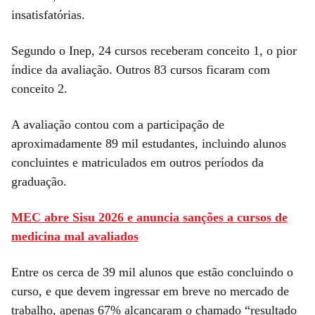
insatisfatórias.
Segundo o Inep, 24 cursos receberam conceito 1, o pior
índice da avaliação. Outros 83 cursos ficaram com
conceito 2.
A avaliação contou com a participação de
aproximadamente 89 mil estudantes, incluindo alunos
concluintes e matriculados em outros períodos da
graduação.
MEC abre Sisu 2026 e anuncia sanções a cursos de
medicina mal avaliados
Entre os cerca de 39 mil alunos que estão concluindo o
curso, e que devem ingressar em breve no mercado de
trabalho, apenas 67% alcançaram o chamado “resultado