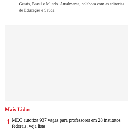
Gerais, Brasil e Mundo. Atualmente, colabora com as editorias
de Educação e Saúde.
Mais Lidas
MEC autoriza 937 vagas para professores em 28 institutos
1
federais; veja lista