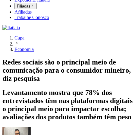
Filiadas
Afiliadas
Trabalhe Conosco
Capa
Economia
Redes sociais são o principal meio de
comunicação para o consumidor mineiro,
diz pesquisa
Levantamento mostra que 78% dos
entrevistados têm nas plataformas digitais
o principal meio para impactar escolha;
avaliações dos produtos também têm peso