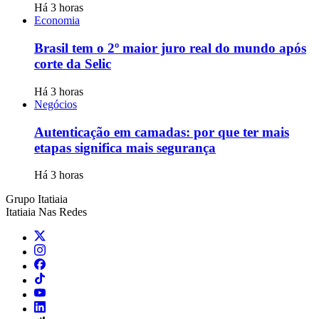
Há 3 horas
Economia
Brasil tem o 2º maior juro real do mundo após
corte da Selic
Há 3 horas
Negócios
Autenticação em camadas: por que ter mais
etapas significa mais segurança
Há 3 horas
Grupo Itatiaia
Itatiaia Nas Redes