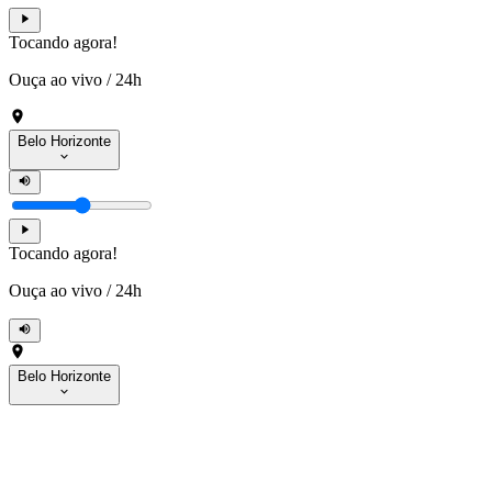
Tocando agora!
Ouça ao vivo
/
24h
Belo Horizonte
Tocando agora!
Ouça ao vivo
/
24h
Belo Horizonte