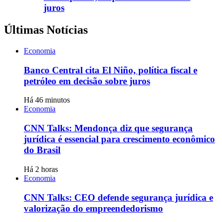
juros
Últimas Notícias
Economia
Banco Central cita El Niño, política fiscal e
petróleo em decisão sobre juros
Há 46 minutos
Economia
CNN Talks: Mendonça diz que segurança
jurídica é essencial para crescimento econômico
do Brasil
Há 2 horas
Economia
CNN Talks: CEO defende segurança jurídica e
valorização do empreendedorismo