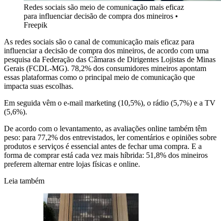
Redes sociais são meio de comunicação mais eficaz
para influenciar decisão de compra dos mineiros
•
Freepik
As redes sociais são o canal de comunicação mais eficaz para
influenciar a decisão de compra dos mineiros, de acordo com uma
pesquisa da Federação das Câmaras de Dirigentes Lojistas de Minas
Gerais (FCDL-MG). 78,2% dos consumidores mineiros apontam
essas plataformas como o principal meio de comunicação que
impacta suas escolhas.
Em seguida vêm o e-mail marketing (10,5%), o rádio (5,7%) e a TV
(5,6%).
De acordo com o levantamento, as avaliações online também têm
peso: para 77,2% dos entrevistados, ler comentários e opiniões sobre
produtos e serviços é essencial antes de fechar uma compra. E a
forma de comprar está cada vez mais híbrida: 51,8% dos mineiros
preferem alternar entre lojas físicas e online.
Leia também