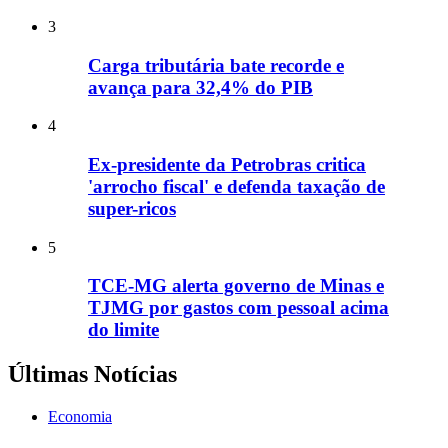
3
Carga tributária bate recorde e
avança para 32,4% do PIB
4
Ex-presidente da Petrobras critica
'arrocho fiscal' e defenda taxação de
super-ricos
5
TCE-MG alerta governo de Minas e
TJMG por gastos com pessoal acima
do limite
Últimas Notícias
Economia