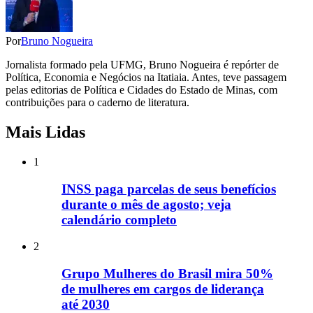
Por
Bruno Nogueira
Jornalista formado pela UFMG, Bruno Nogueira é repórter de
Política, Economia e Negócios na Itatiaia. Antes, teve passagem
pelas editorias de Política e Cidades do Estado de Minas, com
contribuições para o caderno de literatura.
Mais Lidas
1
INSS paga parcelas de seus benefícios
durante o mês de agosto; veja
calendário completo
2
Grupo Mulheres do Brasil mira 50%
de mulheres em cargos de liderança
até 2030