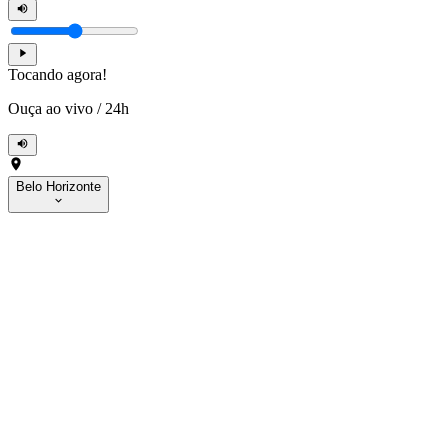
Tocando agora!
Ouça ao vivo
/
24h
Belo Horizonte