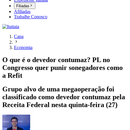
Filiadas
Afiliadas
Trabalhe Conosco
Capa
Economia
O que é o devedor contumaz? PL no
Congresso quer punir sonegadores como
a Refit
Grupo alvo de uma megaoperação foi
classificado como devedor contumaz pela
Receita Federal nesta quinta-feira (27)