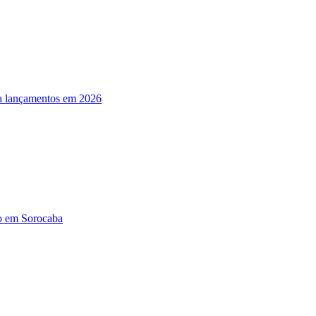
ra lançamentos em 2026
do em Sorocaba