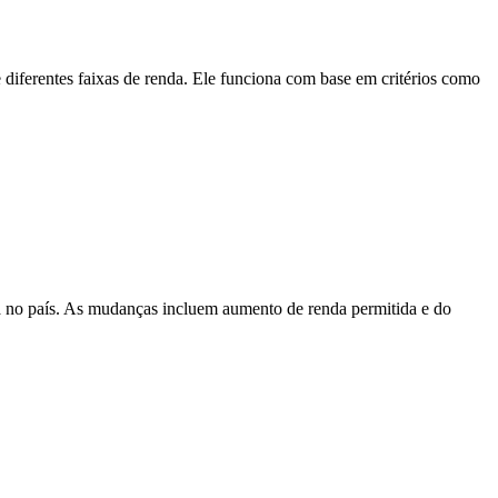
diferentes faixas de renda. Ele funciona com base em critérios como
a no país. As mudanças incluem aumento de renda permitida e do