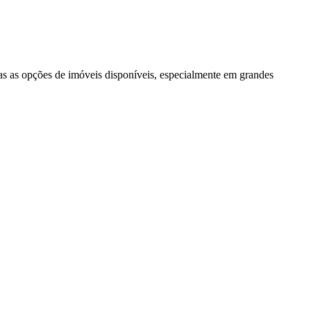
as as opções de imóveis disponíveis, especialmente em grandes