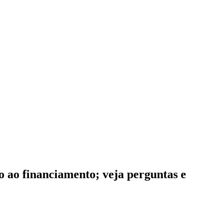
so ao financiamento; veja perguntas e