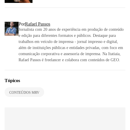
Por
Rafael Passos
Jornalista com 20 anos de experiência em produção de conteúdo
e edição para diferentes formatos e públicos. Destaque para
trabalhos em veículo de imprensa - jornal impresso e digital,
além de instituições públicas e entidades privadas, com foco em
comunicação corporativa e assessoria de imprensa. Na Itatiaia,
Rafael Passos é freelancer e colabora com conteúdos de GEO.
Tópicos
CONTEÚDOS MRV