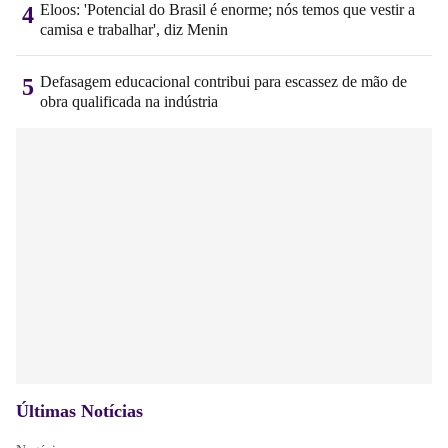
Eloos: 'Potencial do Brasil é enorme; nós temos que vestir a
4
camisa e trabalhar', diz Menin
Defasagem educacional contribui para escassez de mão de
5
obra qualificada na indústria
Últimas Notícias