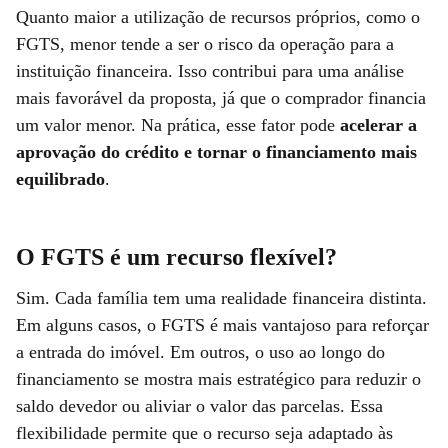
Quanto maior a utilização de recursos próprios, como o
FGTS, menor tende a ser o risco da operação para a
instituição financeira. Isso contribui para uma análise
mais favorável da proposta, já que o comprador financia
um valor menor. Na prática, esse fator pode
acelerar a
aprovação do crédito e tornar o financiamento mais
equilibrado
.
O FGTS é um recurso flexível?
Sim. Cada família tem uma realidade financeira distinta.
Em alguns casos, o FGTS é mais vantajoso para reforçar
a entrada do imóvel. Em outros, o uso ao longo do
financiamento se mostra mais estratégico para reduzir o
saldo devedor ou aliviar o valor das parcelas. Essa
flexibilidade permite que o recurso seja adaptado às