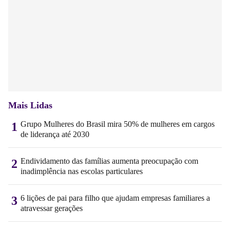
Mais Lidas
Grupo Mulheres do Brasil mira 50% de mulheres em cargos
1
de liderança até 2030
Endividamento das famílias aumenta preocupação com
2
inadimplência nas escolas particulares
6 lições de pai para filho que ajudam empresas familiares a
3
atravessar gerações