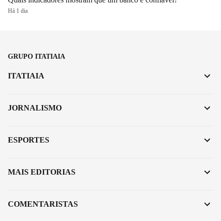
Há 1 dia
GRUPO ITATIAIA
ITATIAIA
JORNALISMO
ESPORTES
MAIS EDITORIAS
COMENTARISTAS