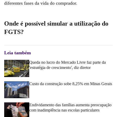
diferentes fases da vida do comprador.
Onde é possível simular a utilização do
FGTS?
Leia também
Queda no lucro do Mercado Livre faz parte da
'estratégia de crescimento', diz diretor
Custo da construção sobe 8,25% em Minas Gerais
Endividamento das famílias aumenta preocupação
com inadimplência nas escolas particulares