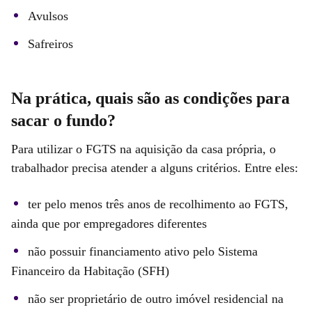
Avulsos
Safreiros
Na prática, quais são as condições para
sacar o fundo?
Para utilizar o FGTS na aquisição da casa própria, o
trabalhador precisa atender a alguns critérios. Entre eles:
ter pelo menos três anos de recolhimento ao FGTS,
ainda que por empregadores diferentes
não possuir financiamento ativo pelo Sistema
Financeiro da Habitação (SFH)
não ser proprietário de outro imóvel residencial na