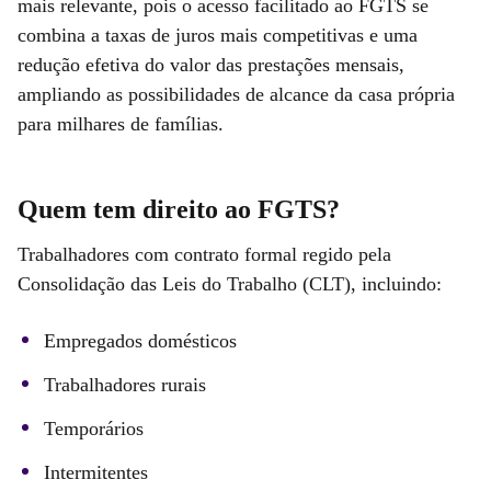
mais relevante, pois o acesso facilitado ao FGTS se
combina a taxas de juros mais competitivas e uma
redução efetiva do valor das prestações mensais,
ampliando as possibilidades de alcance da casa própria
para milhares de famílias.
Quem tem direito ao FGTS?
Trabalhadores com contrato formal regido pela
Consolidação das Leis do Trabalho (CLT), incluindo:
Empregados domésticos
Trabalhadores rurais
Temporários
Intermitentes