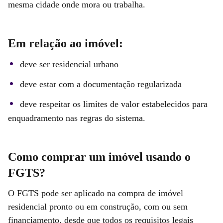
mesma cidade onde mora ou trabalha.
Em relação ao imóvel
:
deve ser residencial urbano
deve estar com a documentação regularizada
deve respeitar os limites de valor estabelecidos para
enquadramento nas regras do sistema.
Como comprar um imóvel usando o
FGTS?
O FGTS pode ser aplicado na compra de imóvel
residencial pronto ou em construção, com ou sem
financiamento, desde que todos os requisitos legais