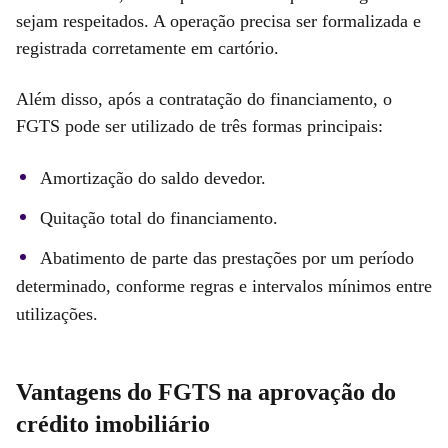
sejam respeitados. A operação precisa ser formalizada e
registrada corretamente em cartório.
Além disso, após a contratação do financiamento, o
FGTS pode ser utilizado de três formas principais:
Amortização do saldo devedor.
Quitação total do financiamento.
Abatimento de parte das prestações por um período
determinado, conforme regras e intervalos mínimos entre
utilizações.
Vantagens do FGTS na aprovação do
crédito imobiliário