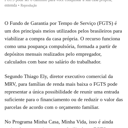
entenda
•
Reprodução
O Fundo de Garantia por Tempo de Serviço (FGTS) é
um dos principais meios utilizados pelos brasileiros para
viabilizar a compra da casa própria. O recurso funciona
como uma poupança compulsória, formada a partir de
depósitos mensais realizados pelo empregador,
calculados com base no salário do trabalhador.
Segundo Thiago Ely, diretor executivo comercial da
MRV, para famílias de renda mais baixa o FGTS pode
representar a única possibilidade de reunir uma entrada
suficiente para o financiamento ou de reduzir o valor das
parcelas de acordo com o orçamento familiar.
No Programa Minha Casa, Minha Vida, isso é ainda