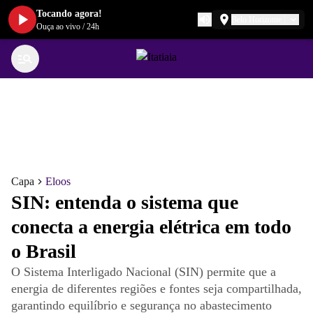
Tocando agora!
Belo Horizonte
Ouça ao vivo
/
24h
Capa
Eloos
SIN: entenda o sistema que
conecta a energia elétrica em todo
o Brasil
O Sistema Interligado Nacional (SIN) permite que a
energia de diferentes regiões e fontes seja compartilhada,
garantindo equilíbrio e segurança no abastecimento