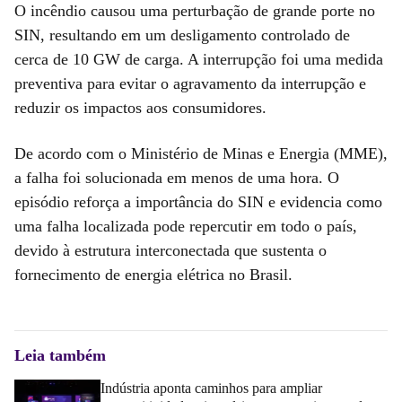
O incêndio causou uma perturbação de grande porte no
SIN, resultando em um desligamento controlado de
cerca de 10 GW de carga. A interrupção foi uma medida
preventiva para evitar o agravamento da interrupção e
reduzir os impactos aos consumidores.
De acordo com o Ministério de Minas e Energia (MME),
a falha foi solucionada em menos de uma hora. O
episódio reforça a importância do SIN e evidencia como
uma falha localizada pode repercutir em todo o país,
devido à estrutura interconectada que sustenta o
fornecimento de energia elétrica no Brasil.
Leia também
Indústria aponta caminhos para ampliar