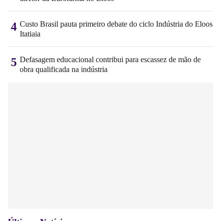
Custo Brasil pauta primeiro debate do ciclo Indústria do Eloos
4
Itatiaia
Defasagem educacional contribui para escassez de mão de
5
obra qualificada na indústria