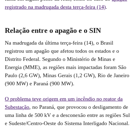
registrado na madrugada desta terça-feira (14)
.
Relação entre o apagão e o SIN
Na madrugada da última terça-feira (14), o Brasil
registrou um apagão que afetou todos os estados e o
Distrito Federal. Segundo o Ministério de Minas e
Energia (MME), as regiões mais impactadas foram São
Paulo (2,6 GW), Minas Gerais (1,2 GW), Rio de Janeiro
(900 MW) e Paraná (900 MW).
O problema teve origem em um incêndio no reator da
Subestação
, no Paraná, que provocou o desligamento de
uma linha de 500 kV e a desconexão entre as regiões Sul
e Sudeste/Centro-Oeste do Sistema Interligado Nacional.