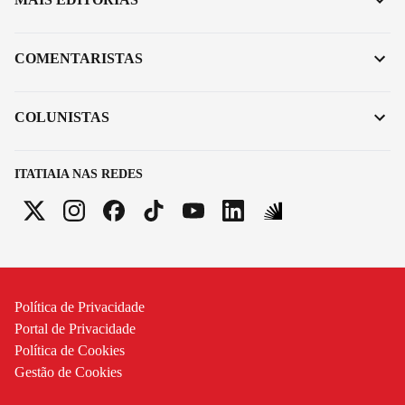
COMENTARISTAS
COLUNISTAS
ITATIAIA NAS REDES
Política de Privacidade
Portal de Privacidade
Política de Cookies
Gestão de Cookies