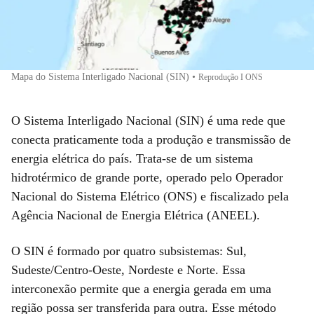
Mapa do Sistema Interligado Nacional (SIN)
•
Reprodução I ONS
O Sistema Interligado Nacional (SIN) é uma rede que
conecta praticamente toda a produção e transmissão de
energia elétrica do país. Trata-se de um sistema
hidrotérmico de grande porte, operado pelo Operador
Nacional do Sistema Elétrico (ONS) e fiscalizado pela
Agência Nacional de Energia Elétrica (ANEEL).
O SIN é formado por quatro subsistemas: Sul,
Sudeste/Centro-Oeste, Nordeste e Norte. Essa
interconexão permite que a energia gerada em uma
região possa ser transferida para outra. Esse método