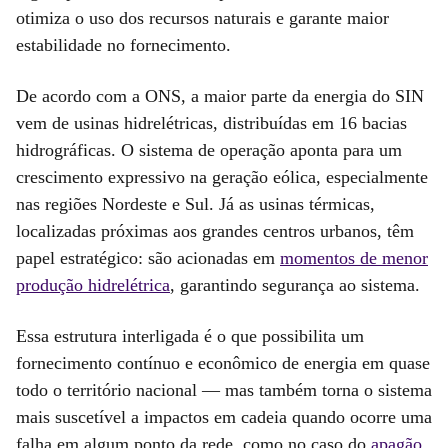
otimiza o uso dos recursos naturais e garante maior
estabilidade no fornecimento.
De acordo com a ONS, a maior parte da energia do SIN
vem de usinas hidrelétricas, distribuídas em 16 bacias
hidrográficas. O sistema de operação aponta para um
crescimento expressivo na geração eólica, especialmente
nas regiões Nordeste e Sul. Já as usinas térmicas,
localizadas próximas aos grandes centros urbanos, têm
papel estratégico: são acionadas em
momentos de menor
produção hidrelétrica
, garantindo segurança ao sistema.
Essa estrutura interligada é o que possibilita um
fornecimento contínuo e econômico de energia em quase
todo o território nacional — mas também torna o sistema
mais suscetível a impactos em cadeia quando ocorre uma
falha em algum ponto da rede, como no caso do
apagão