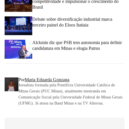
competitividade e impulsionar o crescimento do
Brasil
Debate sobre diversificação industrial marca
terceiro painel do Eloos Itatiaia
Alckmin diz que PSB tem autonomia para definir
candidatura em Minas e elogia Patrus
Por
Maria Eduarda Gonzaga
Jornalista formada pela Pontifícia Universidade Católica de
Minas Gerais (PUC Minas), atualmente mestranda em
Comunicação Social pela Universidade Federal de Minas Gerais
(UFMG). Já atuou na Band Minas e na TV Alterosa.