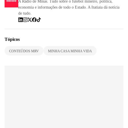
A Rádio de Minas. Tudo sobre o futebol mineiro, política,
economia e informações de todo o Estado. A Itatiaia dá notícia
de tudo.
Tópicos
CONTEÚDOS MRV
MINHA CASA MINHA VIDA