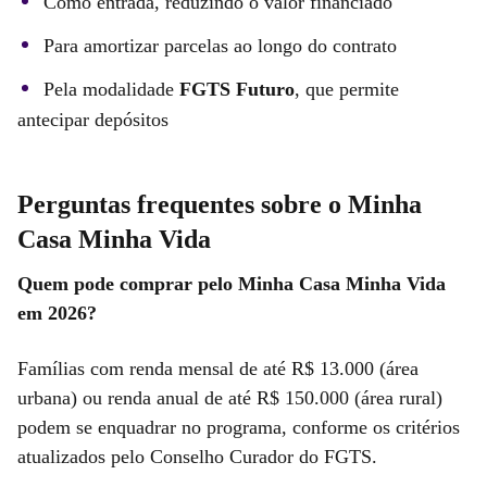
Como entrada, reduzindo o valor financiado
Para amortizar parcelas ao longo do contrato
Pela modalidade
FGTS Futuro
, que permite
antecipar depósitos
Perguntas frequentes sobre o Minha
Casa Minha Vida
Quem pode comprar pelo Minha Casa Minha Vida
em 2026?
Famílias com renda mensal de até R$ 13.000 (área
urbana) ou renda anual de até R$ 150.000 (área rural)
podem se enquadrar no programa, conforme os critérios
atualizados pelo Conselho Curador do FGTS.