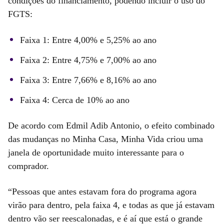
condições do financiamento, podendo incluir o uso do
FGTS:
Faixa 1: Entre 4,00% e 5,25% ao ano
Faixa 2: Entre 4,75% e 7,00% ao ano
Faixa 3: Entre 7,66% e 8,16% ao ano
Faixa 4: Cerca de 10% ao ano
De acordo com Edmil Adib Antonio, o efeito combinado
das mudanças no Minha Casa, Minha Vida criou uma
janela de oportunidade muito interessante para o
comprador.
“Pessoas que antes estavam fora do programa agora
virão para dentro, pela faixa 4, e todas as que já estavam
dentro vão ser reescalonadas, e é aí que está o grande