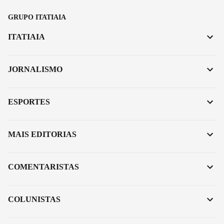
GRUPO ITATIAIA
ITATIAIA
JORNALISMO
ESPORTES
MAIS EDITORIAS
COMENTARISTAS
COLUNISTAS