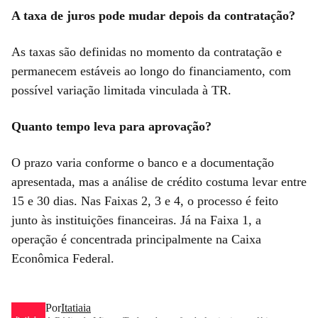
A taxa de juros pode mudar depois da contratação?
As taxas são definidas no momento da contratação e
permanecem estáveis ao longo do financiamento, com
possível variação limitada vinculada à TR.
Quanto tempo leva para aprovação?
O prazo varia conforme o banco e a documentação
apresentada, mas a análise de crédito costuma levar entre
15 e 30 dias. Nas Faixas 2, 3 e 4, o processo é feito
junto às instituições financeiras. Já na Faixa 1, a
operação é concentrada principalmente na Caixa
Econômica Federal.
Por
Itatiaia