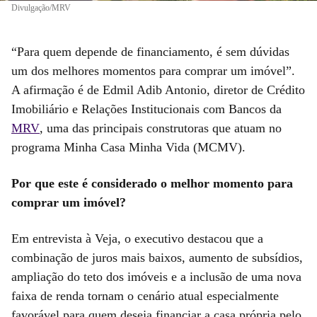
Divulgação/MRV
“Para quem depende de financiamento, é sem dúvidas
um dos melhores momentos para comprar um imóvel”.
A afirmação é de Edmil Adib Antonio, diretor de Crédito
Imobiliário e Relações Institucionais com Bancos da
MRV
, uma das principais construtoras que atuam no
programa Minha Casa Minha Vida (MCMV).
Por que este é considerado o melhor momento para
comprar um imóvel?
Em entrevista à Veja, o executivo destacou que a
combinação de juros mais baixos, aumento de subsídios,
ampliação do teto dos imóveis e a inclusão de uma nova
faixa de renda tornam o cenário atual especialmente
favorável para quem deseja financiar a casa própria pelo