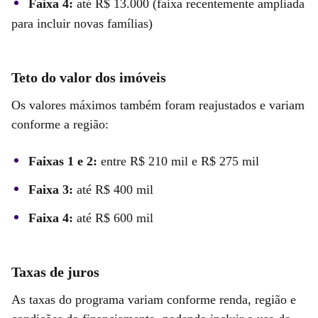
Faixa 4:
até R$ 13.000 (faixa recentemente ampliada
para incluir novas famílias)
Teto do valor dos imóveis
Os valores máximos também foram reajustados e variam
conforme a região:
Faixas 1 e 2:
entre R$ 210 mil e R$ 275 mil
Faixa 3:
até R$ 400 mil
Faixa 4:
até R$ 600 mil
Taxas de juros
As taxas do programa variam conforme renda, região e