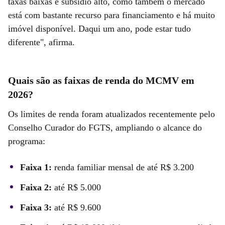
taxas baixas e subsídio alto, como também o mercado
está com bastante recurso para financiamento e há muito
imóvel disponível. Daqui um ano, pode estar tudo
diferente", afirma.
Quais são as faixas de renda do MCMV em
2026?
Os limites de renda foram atualizados recentemente pelo
Conselho Curador do FGTS, ampliando o alcance do
programa:
Faixa 1:
renda familiar mensal de até R$ 3.200
Faixa 2:
até R$ 5.000
Faixa 3:
até R$ 9.600