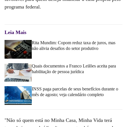
programa federal.
Leia Mais
Rita Mundim: Copom reduz taxa de juros, mas
não alivia desafios do setor produtivo
Quais documentos a Franco Leilões aceita para
habilitação de pessoa jurídica
INSS paga parcelas de seus benefícios durante o
mês de agosto; veja calendário completo
"Não só quem está no Minha Casa, Minha Vida terá