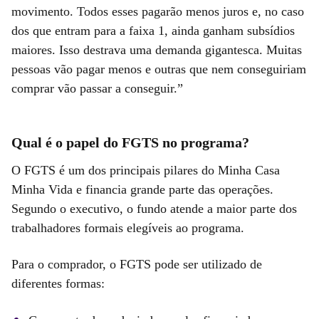
movimento. Todos esses pagarão menos juros e, no caso
dos que entram para a faixa 1, ainda ganham subsídios
maiores. Isso destrava uma demanda gigantesca. Muitas
pessoas vão pagar menos e outras que nem conseguiriam
comprar vão passar a conseguir.”
Qual é o papel do FGTS no programa?
O FGTS é um dos principais pilares do Minha Casa
Minha Vida e financia grande parte das operações.
Segundo o executivo, o fundo atende a maior parte dos
trabalhadores formais elegíveis ao programa
.
Para o comprador, o FGTS pode ser utilizado de
diferentes formas: