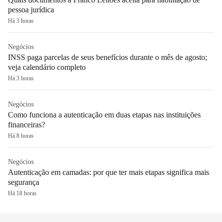
pessoa jurídica
Há 3 horas
Negócios
INSS paga parcelas de seus benefícios durante o mês de agosto;
veja calendário completo
Há 3 horas
Negócios
Como funciona a autenticação em duas etapas nas instituições
financeiras?
Há 8 horas
Negócios
Autenticação em camadas: por que ter mais etapas significa mais
segurança
Há 18 horas