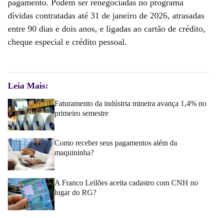
pagamento. Podem ser renegociadas no programa
dívidas contratadas até 31 de janeiro de 2026, atrasadas
entre 90 dias e dois anos, e ligadas ao cartão de crédito,
cheque especial e crédito pessoal.
Leia Mais:
Faturamento da indústria mineira avança 1,4% no
primeiro semestre
Como receber seus pagamentos além da
maquininha?
A Franco Leilões aceita cadastro com CNH no
lugar do RG?