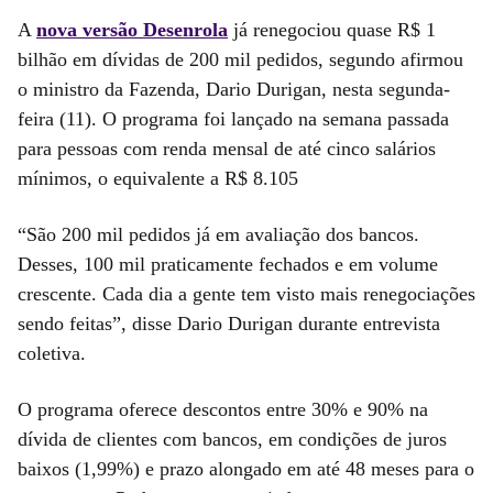
A
nova versão Desenrola
já renegociou quase R$ 1
bilhão em dívidas de 200 mil pedidos, segundo afirmou
o ministro da Fazenda, Dario Durigan, nesta segunda-
feira (11). O programa foi lançado na semana passada
para pessoas com renda mensal de até cinco salários
mínimos, o equivalente a R$ 8.105
“São 200 mil pedidos já em avaliação dos bancos.
Desses, 100 mil praticamente fechados e em volume
crescente. Cada dia a gente tem visto mais renegociações
sendo feitas”, disse Dario Durigan durante entrevista
coletiva.
O programa oferece descontos entre 30% e 90% na
dívida de clientes com bancos, em condições de juros
baixos (1,99%) e prazo alongado em até 48 meses para o