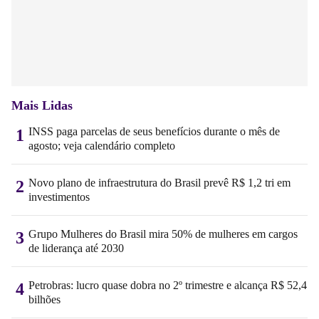
Mais Lidas
INSS paga parcelas de seus benefícios durante o mês de
1
agosto; veja calendário completo
Novo plano de infraestrutura do Brasil prevê R$ 1,2 tri em
2
investimentos
Grupo Mulheres do Brasil mira 50% de mulheres em cargos
3
de liderança até 2030
Petrobras: lucro quase dobra no 2º trimestre e alcança R$ 52,4
4
bilhões