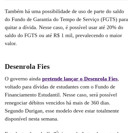
Também há uma possibilidade de uso de parte do saldo
do Fundo de Garantia do Tempo de Serviço (FGTS) para
quitar a dívida. Nesse caso, é possível usar até 20% do
saldo do FGTS ou até R$ 1 mil, prevalecendo o maior
valor.
Desenrola Fies
O governo ainda
pretende lançar o Desenrola Fies
,
voltado para dívidas de estudantes com o Fundo de
Financiamento Estudantil. Nesse caso, será possível
renegociar débitos vencidos há mais de 360 dias.
Segundo Durigan, esse modelo deve estar totalmente
disponível nesta semana.