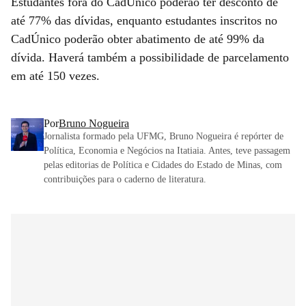
Estudantes fora do CadÚnico poderão ter desconto de
até 77% das dívidas, enquanto estudantes inscritos no
CadÚnico poderão obter abatimento de até 99% da
dívida. Haverá também a possibilidade de parcelamento
em até 150 vezes.
Por
Bruno Nogueira
Jornalista formado pela UFMG, Bruno Nogueira é repórter de
Política, Economia e Negócios na Itatiaia. Antes, teve passagem
pelas editorias de Política e Cidades do Estado de Minas, com
contribuições para o caderno de literatura.