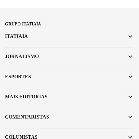
GRUPO ITATIAIA
ITATIAIA
JORNALISMO
ESPORTES
MAIS EDITORIAS
COMENTARISTAS
COLUNISTAS