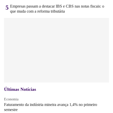
Empresas passam a destacar IBS e CBS nas notas fiscais: o
5
que muda com a reforma tributária
Últimas Notícias
Economia
Faturamento da indústria mineira avança 1,4% no primeiro
semestre