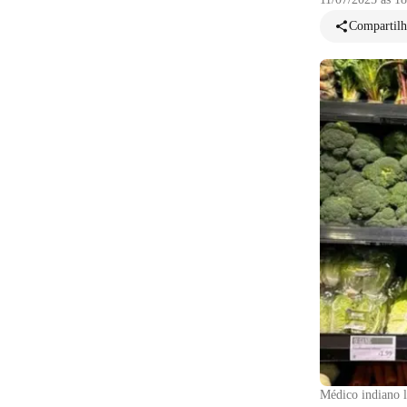
Compartilh
Médico indiano l