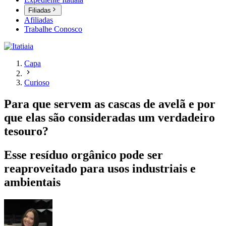
Filiadas
Afiliadas
Trabalhe Conosco
Capa
Curioso
Para que servem as cascas de avelã e por
que elas são consideradas um verdadeiro
tesouro?
Esse resíduo orgânico pode ser
reaproveitado para usos industriais e
ambientais