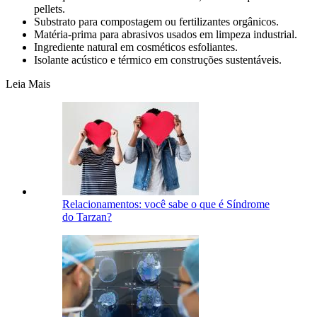
pellets.
Substrato para compostagem ou fertilizantes orgânicos.
Matéria-prima para abrasivos usados em limpeza industrial.
Ingrediente natural em cosméticos esfoliantes.
Isolante acústico e térmico em construções sustentáveis.
Leia Mais
Relacionamentos: você sabe o que é Síndrome
do Tarzan?