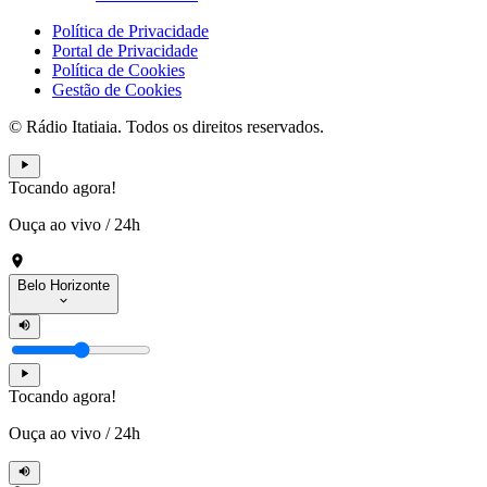
Política de Privacidade
Portal de Privacidade
Política de Cookies
Gestão de Cookies
© Rádio Itatiaia. Todos os direitos reservados.
Tocando agora!
Ouça ao vivo
/
24h
Belo Horizonte
Tocando agora!
Ouça ao vivo
/
24h