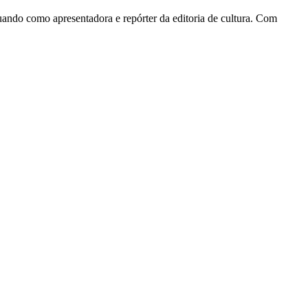
tuando como apresentadora e repórter da editoria de cultura. Com