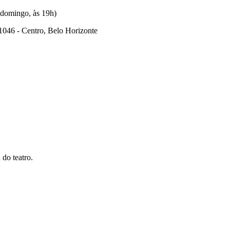
(domingo, às 19h)
1046 - Centro, Belo Horizonte
 do teatro.