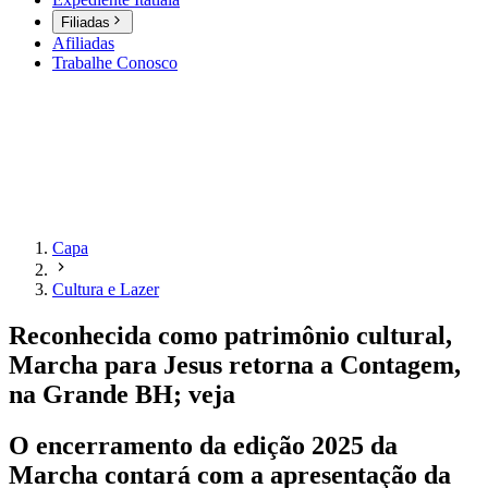
Filiadas
Afiliadas
Trabalhe Conosco
Capa
Cultura e Lazer
Reconhecida como patrimônio cultural,
Marcha para Jesus retorna a Contagem,
na Grande BH; veja
O encerramento da edição 2025 da
Marcha contará com a apresentação da