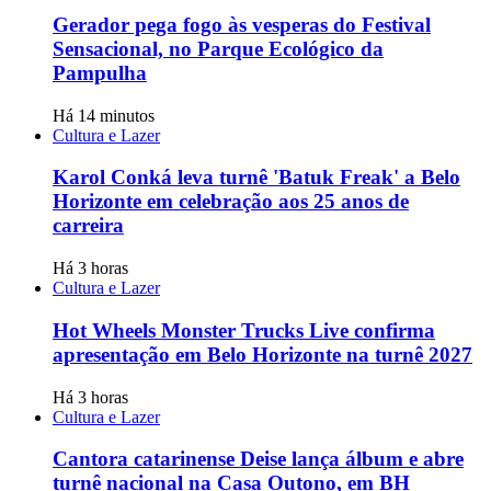
Gerador pega fogo às vesperas do Festival
Sensacional, no Parque Ecológico da
Pampulha
Há 14 minutos
Cultura e Lazer
Karol Conká leva turnê 'Batuk Freak' a Belo
Horizonte em celebração aos 25 anos de
carreira
Há 3 horas
Cultura e Lazer
Hot Wheels Monster Trucks Live confirma
apresentação em Belo Horizonte na turnê 2027
Há 3 horas
Cultura e Lazer
Cantora catarinense Deise lança álbum e abre
turnê nacional na Casa Outono, em BH