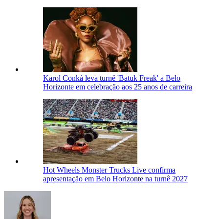
Karol Conká leva turnê 'Batuk Freak' a Belo
Horizonte em celebração aos 25 anos de carreira
Hot Wheels Monster Trucks Live confirma
apresentação em Belo Horizonte na turnê 2027