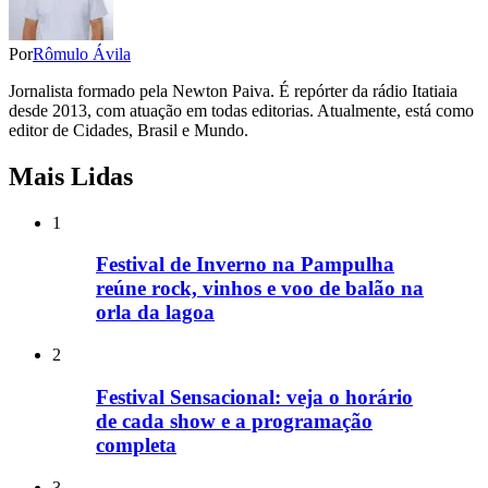
Por
Rômulo Ávila
Jornalista formado pela Newton Paiva. É repórter da rádio Itatiaia
desde 2013, com atuação em todas editorias. Atualmente, está como
editor de Cidades, Brasil e Mundo.
Mais Lidas
1
Festival de Inverno na Pampulha
reúne rock, vinhos e voo de balão na
orla da lagoa
2
Festival Sensacional: veja o horário
de cada show e a programação
completa
3