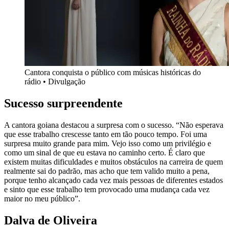
Cantora conquista o público com músicas históricas do
rádio • Divulgação
Sucesso surpreendente
A cantora goiana destacou a surpresa com o sucesso. “Não esperava
que esse trabalho crescesse tanto em tão pouco tempo. Foi uma
surpresa muito grande para mim. Vejo isso como um privilégio e
como um sinal de que eu estava no caminho certo. É claro que
existem muitas dificuldades e muitos obstáculos na carreira de quem
realmente sai do padrão, mas acho que tem valido muito a pena,
porque tenho alcançado cada vez mais pessoas de diferentes estados
e sinto que esse trabalho tem provocado uma mudança cada vez
maior no meu público”.
Dalva de Oliveira