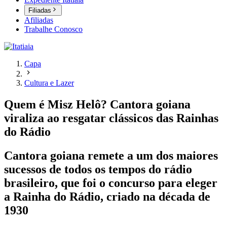
Filiadas
Afiliadas
Trabalhe Conosco
Capa
Cultura e Lazer
Quem é Misz Helô? Cantora goiana
viraliza ao resgatar clássicos das Rainhas
do Rádio
Cantora goiana remete a um dos maiores
sucessos de todos os tempos do rádio
brasileiro, que foi o concurso para eleger
a Rainha do Rádio, criado na década de
1930