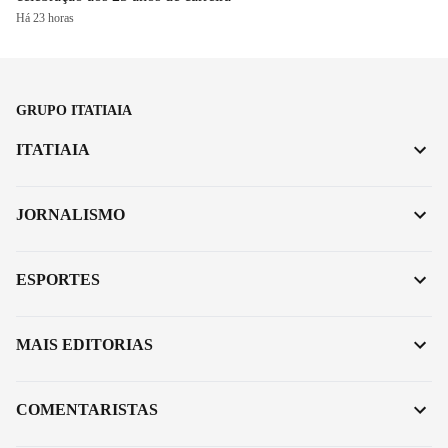
Há 23 horas
GRUPO ITATIAIA
ITATIAIA
JORNALISMO
ESPORTES
MAIS EDITORIAS
COMENTARISTAS