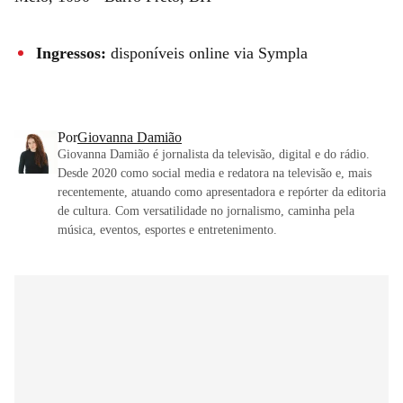
Ingressos:
disponíveis online via Sympla
Por
Giovanna Damião
Giovanna Damião é jornalista da televisão, digital e do rádio.
Desde 2020 como social media e redatora na televisão e, mais
recentemente, atuando como apresentadora e repórter da editoria
de cultura. Com versatilidade no jornalismo, caminha pela
música, eventos, esportes e entretenimento.