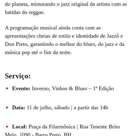
do planeta, misturando o jazz original da artista com as
batidas do reggae.
A programação musical ainda conta com as
apresentações cheias de estilo e identidade de Jazzô e
Don Preto, garantindo o melhor do blues, do jazz e da
música pop até o fim da noite.
Serviço:
Evento:
Inverno, Vinhos & Blues – 1ª Edição
Data:
11 de julho, sábado | a partir das 14h
Local:
Praça da Filarmônica | Rua Tenente Brito
Melo, 1090 - Barro Preto, BH