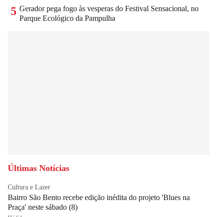
Gerador pega fogo às vesperas do Festival Sensacional, no
5
Parque Ecológico da Pampulha
Últimas Notícias
Cultura e Lazer
Bairro São Bento recebe edição inédita do projeto 'Blues na
Praça' neste sábado (8)