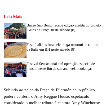
Leia Mais
Bairro São Bento recebe edição inédita do projeto
'Blues na Praça' neste sábado (8)
Festa Italianíssima celebra gastronomia e cultura
da Itália em BH neste sábado (8)
Festival Sensacional terá operação especial de
trânsito neste fim de semana; veja mudanças
Subindo ao palco da Praça da Filarmônica, o público
poderá conferir o Amy Reggae House, espetáculo
considerado o melhor tributo à cantora Amy Winehouse