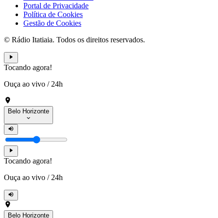
Portal de Privacidade
Política de Cookies
Gestão de Cookies
© Rádio Itatiaia. Todos os direitos reservados.
Tocando agora!
Ouça ao vivo
/
24h
Belo Horizonte
Tocando agora!
Ouça ao vivo
/
24h
Belo Horizonte