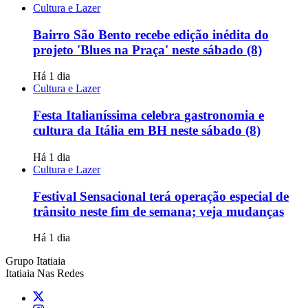
Cultura e Lazer
Bairro São Bento recebe edição inédita do
projeto 'Blues na Praça' neste sábado (8)
Há 1 dia
Cultura e Lazer
Festa Italianíssima celebra gastronomia e
cultura da Itália em BH neste sábado (8)
Há 1 dia
Cultura e Lazer
Festival Sensacional terá operação especial de
trânsito neste fim de semana; veja mudanças
Há 1 dia
Grupo Itatiaia
Itatiaia Nas Redes