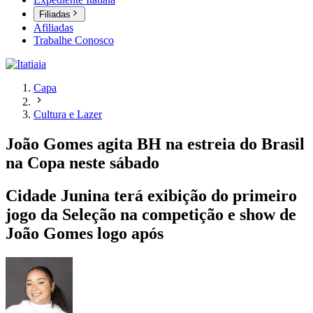
Filiadas
Afiliadas
Trabalhe Conosco
Capa
Cultura e Lazer
João Gomes agita BH na estreia do Brasil
na Copa neste sábado
Cidade Junina terá exibição do primeiro
jogo da Seleção na competição e show de
João Gomes logo após