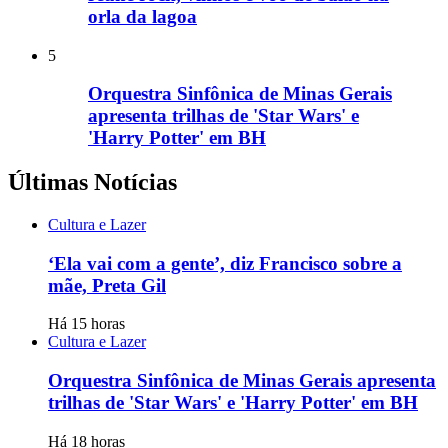
orla da lagoa
5
Orquestra Sinfônica de Minas Gerais
apresenta trilhas de 'Star Wars' e
'Harry Potter' em BH
Últimas Notícias
Cultura e Lazer
‘Ela vai com a gente’, diz Francisco sobre a
mãe, Preta Gil
Há 15 horas
Cultura e Lazer
Orquestra Sinfônica de Minas Gerais apresenta
trilhas de 'Star Wars' e 'Harry Potter' em BH
Há 18 horas