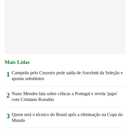
Mais Lidas
Campeão pelo Cruzeiro pede saída de Ancelotti da Seleção e
1
aponta substitutos
Nuno Mendes fala sobre críticas a Portugal e revela 'papo'
2
com Cristiano Ronaldo
Quem será o técnico do Brasil após a eliminação na Copa do
3
Mundo