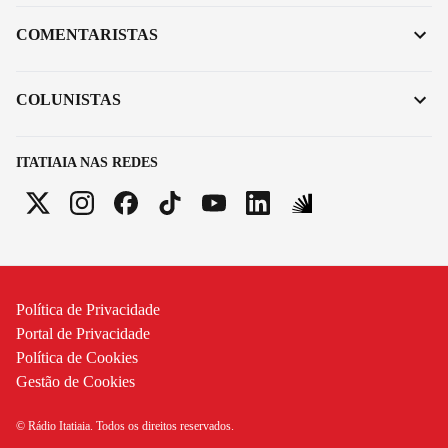
COMENTARISTAS
COLUNISTAS
ITATIAIA NAS REDES
Política de Privacidade
Portal de Privacidade
Política de Cookies
Gestão de Cookies
© Rádio Itatiaia. Todos os direitos reservados.