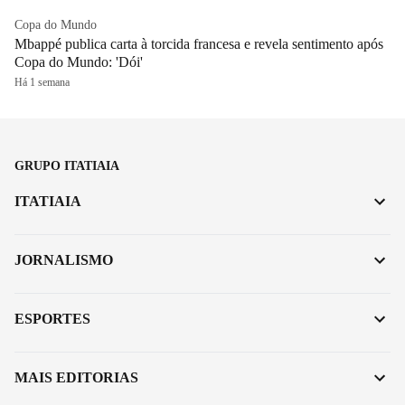
Copa do Mundo
Mbappé publica carta à torcida francesa e revela sentimento após
Copa do Mundo: 'Dói'
Há 1 semana
GRUPO ITATIAIA
ITATIAIA
JORNALISMO
ESPORTES
MAIS EDITORIAS