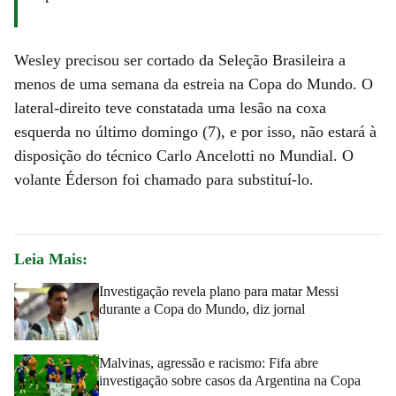
Wesley precisou ser cortado da Seleção Brasileira a
menos de uma semana da estreia na Copa do Mundo. O
lateral-direito teve constatada uma lesão na coxa
esquerda no último domingo (7), e por isso, não estará à
disposição do técnico Carlo Ancelotti no Mundial. O
volante Éderson foi chamado para substituí-lo.
Leia Mais:
Investigação revela plano para matar Messi
durante a Copa do Mundo, diz jornal
Malvinas, agressão e racismo: Fifa abre
investigação sobre casos da Argentina na Copa