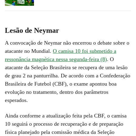
Lesão de Neymar
A convocação de Neymar não encerrou o debate sobre o
atacante no Mundial.
O camisa 10 foi submetido a
ressonância magnética nessa segunda-feira (8)
. O
atacante da Seleção Brasileira se recupera de uma lesão
de grau 2 na panturrilha. De acordo com a Confederação
Brasileira de Futebol (CBF), o exame apontou boa
evolução no tratamento, dentro dos parâmetros
esperados.
Ainda conforme a atualização feita pela CBF, o camisa
10 seguirá o processo de recuperação e de preparação
física planejado pela comissão médica da Seleção