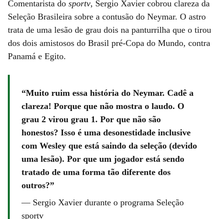
Comentarista do
sportv
, Sergio Xavier cobrou clareza da
Seleção Brasileira sobre a contusão do Neymar. O astro
trata de uma lesão de grau dois na panturrilha que o tirou
dos dois amistosos do Brasil pré-Copa do Mundo, contra
Panamá e Egito.
Muito ruim essa história do Neymar. Cadê a
clareza! Porque que não mostra o laudo. O
grau 2 virou grau 1. Por que não são
honestos? Isso é uma desonestidade inclusive
com Wesley que está saindo da seleção (devido
uma lesão). Por que um jogador está sendo
tratado de uma forma tão diferente dos
outros?
—
Sergio Xavier durante o programa Seleção
sportv