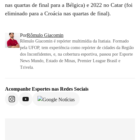
nas quartas de final para a Bélgica) e 2022 no Catar (foi
eliminado para a Croácia nas quartas de final).
Por
Rômulo Giacomin
Rômulo Giacomin é repórter multimídia da Itatiaia. Formado
pela UFOP, tem experiência como repórter de cidades da Região
dos Inconfidentes, e, na cobertura esportiva, passou por Esporte
News Mundo, Estado de Minas, Premier League Brasil e
Trivela.
Acompanhe
Esportes
nas Redes Sociais