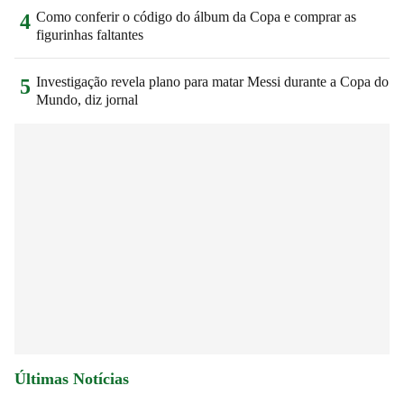
Como conferir o código do álbum da Copa e comprar as
4
figurinhas faltantes
Investigação revela plano para matar Messi durante a Copa do
5
Mundo, diz jornal
Últimas Notícias