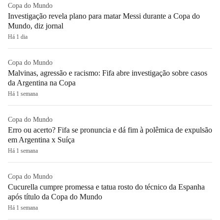
Copa do Mundo
Investigação revela plano para matar Messi durante a Copa do
Mundo, diz jornal
Há 1 dia
Copa do Mundo
Malvinas, agressão e racismo: Fifa abre investigação sobre casos
da Argentina na Copa
Há 1 semana
Copa do Mundo
Erro ou acerto? Fifa se pronuncia e dá fim à polêmica de expulsão
em Argentina x Suíça
Há 1 semana
Copa do Mundo
Cucurella cumpre promessa e tatua rosto do técnico da Espanha
após título da Copa do Mundo
Há 1 semana