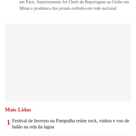
em Paris. Anteriormente foi Chefe de Reportagem na Globo em
Minas e produtora dos jornais exibidos em rede nacional.
Mais Lidas
Festival de Inverno na Pampulha reúne rock, vinhos e voo de
1
balão na orla da lagoa