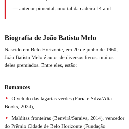
—
antenor pimental, imortal da cadeira 14 aml
Biografia de João Batista Melo
Nascido em Belo Horizonte, em 20 de junho de 1960,
João Batista Melo é autor de diversos livros, muitos
deles premiados. Entre eles, estão:
Romances
O veludo das lagartas verdes (Faria e Silva/Alta
Books, 2024),
Malditas fronteiras (Benvirá/Saraiva, 2014), vencedor
do Prêmio Cidade de Belo Horizonte (Fundação