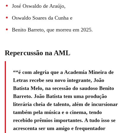
José Oswaldo de Araújo,
Oswaldo Soares da Cunha e
Benito Barreto, que morreu em 2025.
Repercussão na AML
“é com alegria que a Academia Mineira de
Letras recebe seu novo integrante, João
Batista Melo, na secessão do saudoso Benito
Barreto. João Batista tem uma produção
literária cheia de talento, além de incursionar
também pela música e o cinema, tendo
recebido prêmios importantes. A tudo isso se
acrescenta ser um amigo e frequentador