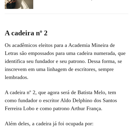
A cadeira nº 2
Os acadêmicos eleitos para a Academia Mineira de
Letras são empossados para uma cadeira numerada, que
identifica seu fundador e seu patrono. Dessa forma, se
inscrevem em uma linhagem de escritores, sempre
lembrados.
A cadeira nº 2, que agora será de Batista Melo, tem
como fundador o escritor Aldo Delphino dos Santos
Ferreira Lobo e como patrono Arthur França.
Além deles, a cadeira já foi ocupada por: