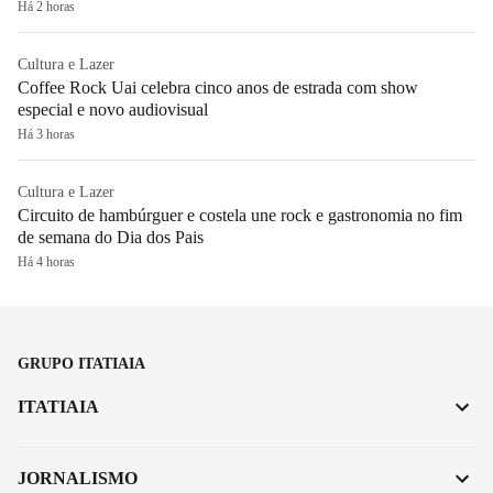
Há 2 horas
Cultura e Lazer
Coffee Rock Uai celebra cinco anos de estrada com show
especial e novo audiovisual
Há 3 horas
Cultura e Lazer
Circuito de hambúrguer e costela une rock e gastronomia no fim
de semana do Dia dos Pais
Há 4 horas
GRUPO ITATIAIA
ITATIAIA
JORNALISMO