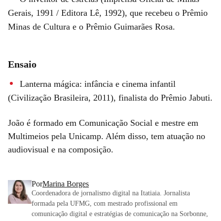
Gerais, 1991 / Editora Lê, 1992), que recebeu o Prêmio
Minas de Cultura e o Prêmio Guimarães Rosa.
Ensaio
Lanterna mágica: infância e cinema infantil
(Civilização Brasileira, 2011), finalista do Prêmio Jabuti.
João é formado em Comunicação Social e mestre em
Multimeios pela Unicamp. Além disso, tem atuação no
audiovisual e na composição.
Por
Marina Borges
Coordenadora de jornalismo digital na Itatiaia. Jornalista
formada pela UFMG, com mestrado profissional em
comunicação digital e estratégias de comunicação na Sorbonne,