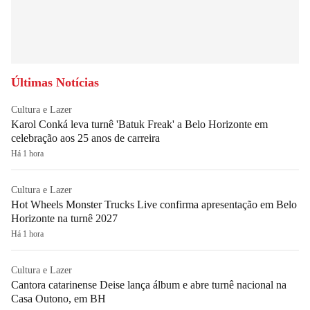
Últimas Notícias
Cultura e Lazer
Karol Conká leva turnê 'Batuk Freak' a Belo Horizonte em
celebração aos 25 anos de carreira
Há 1 hora
Cultura e Lazer
Hot Wheels Monster Trucks Live confirma apresentação em Belo
Horizonte na turnê 2027
Há 1 hora
Cultura e Lazer
Cantora catarinense Deise lança álbum e abre turnê nacional na
Casa Outono, em BH