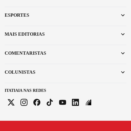
ESPORTES
MAIS EDITORIAS
COMENTARISTAS
COLUNISTAS
ITATIAIA NAS REDES