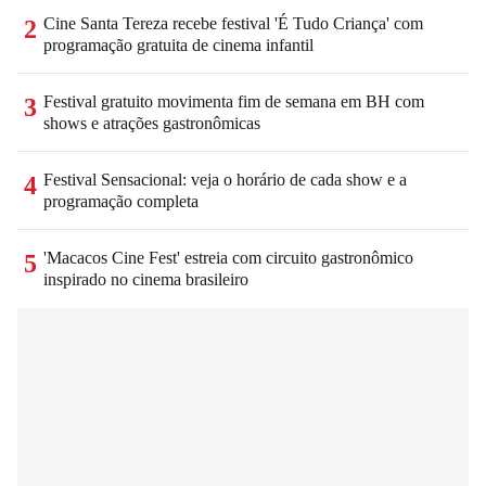
Cine Santa Tereza recebe festival 'É Tudo Criança' com
2
programação gratuita de cinema infantil
Festival gratuito movimenta fim de semana em BH com
3
shows e atrações gastronômicas
Festival Sensacional: veja o horário de cada show e a
4
programação completa
'Macacos Cine Fest' estreia com circuito gastronômico
5
inspirado no cinema brasileiro