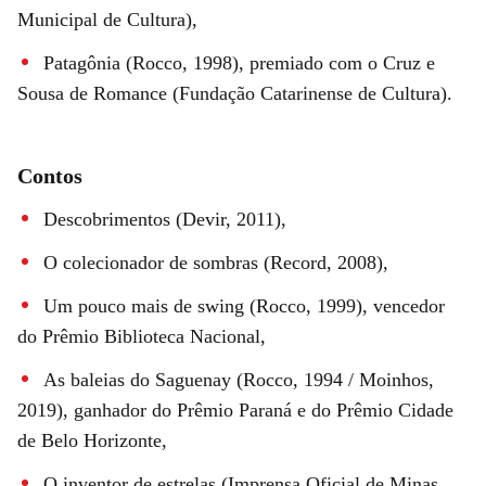
Municipal de Cultura),
Patagônia (Rocco, 1998), premiado com o Cruz e
Sousa de Romance (Fundação Catarinense de Cultura).
Contos
Descobrimentos (Devir, 2011),
O colecionador de sombras (Record, 2008),
Um pouco mais de swing (Rocco, 1999), vencedor
do Prêmio Biblioteca Nacional,
As baleias do Saguenay (Rocco, 1994 / Moinhos,
2019), ganhador do Prêmio Paraná e do Prêmio Cidade
de Belo Horizonte,
O inventor de estrelas (Imprensa Oficial de Minas