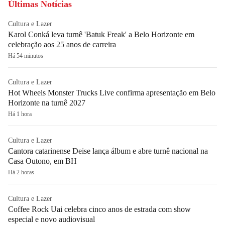
Últimas Notícias
Cultura e Lazer
Karol Conká leva turnê 'Batuk Freak' a Belo Horizonte em
celebração aos 25 anos de carreira
Há 54 minutos
Cultura e Lazer
Hot Wheels Monster Trucks Live confirma apresentação em Belo
Horizonte na turnê 2027
Há 1 hora
Cultura e Lazer
Cantora catarinense Deise lança álbum e abre turnê nacional na
Casa Outono, em BH
Há 2 horas
Cultura e Lazer
Coffee Rock Uai celebra cinco anos de estrada com show
especial e novo audiovisual