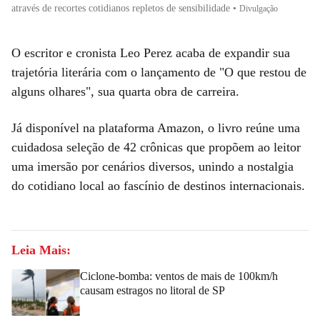
através de recortes cotidianos repletos de sensibilidade
•
Divulgação
O escritor e cronista Leo Perez acaba de expandir sua
trajetória literária com o lançamento de "O que restou de
alguns olhares", sua quarta obra de carreira.
Já disponível na plataforma Amazon, o livro reúne uma
cuidadosa seleção de 42 crônicas que propõem ao leitor
uma imersão por cenários diversos, unindo a nostalgia
do cotidiano local ao fascínio de destinos internacionais.
Leia Mais:
Ciclone-bomba: ventos de mais de 100km/h
causam estragos no litoral de SP