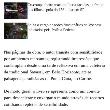
Ex-companheiro mata mulher a facadas na frente
dos filhos e pula do 15º andar em SP
Saiba o cargo de todos funcionários da Voepass
indiciados pela Polícia Federal
Nas páginas da obra, o autor transita com sensibilidade
por ambientes marcantes, registrando impressões que
contemplam desde uma tarde reflexiva em uma cafeteria
da tradicional Savassi, em Belo Horizonte, até as
paisagens paradisíacas de Punta Cana, no Caribe.
De modo geral, o livro se apresenta como um convite
para desacelerar e enxergar o mundo através de recortes
cotidianos repletos de sensibilidade.