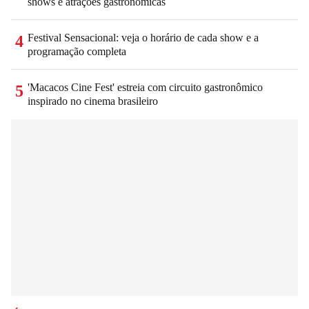
shows e atrações gastronômicas
Festival Sensacional: veja o horário de cada show e a
4
programação completa
'Macacos Cine Fest' estreia com circuito gastronômico
5
inspirado no cinema brasileiro