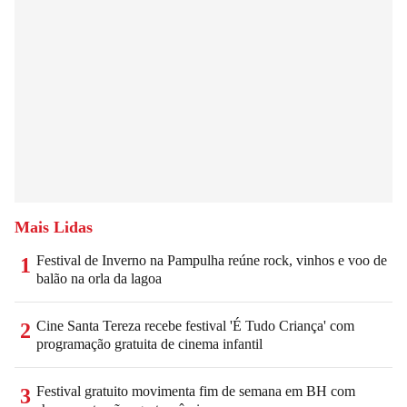
Mais Lidas
Festival de Inverno na Pampulha reúne rock, vinhos e voo de
1
balão na orla da lagoa
Cine Santa Tereza recebe festival 'É Tudo Criança' com
2
programação gratuita de cinema infantil
Festival gratuito movimenta fim de semana em BH com
3