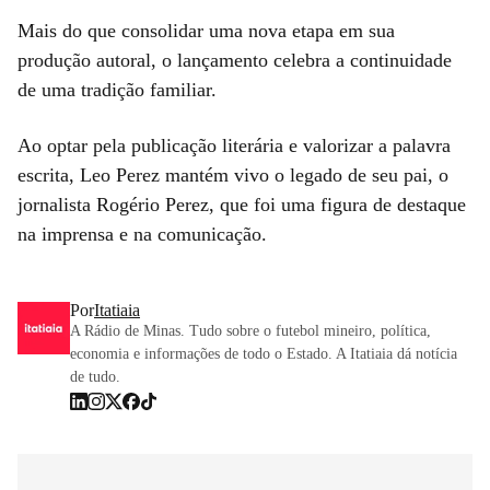
Mais do que consolidar uma nova etapa em sua
produção autoral, o lançamento celebra a continuidade
de uma tradição familiar.
Ao optar pela publicação literária e valorizar a palavra
escrita, Leo Perez mantém vivo o legado de seu pai, o
jornalista Rogério Perez, que foi uma figura de destaque
na imprensa e na comunicação.
Por
Itatiaia
A Rádio de Minas. Tudo sobre o futebol mineiro, política,
economia e informações de todo o Estado. A Itatiaia dá notícia
de tudo.