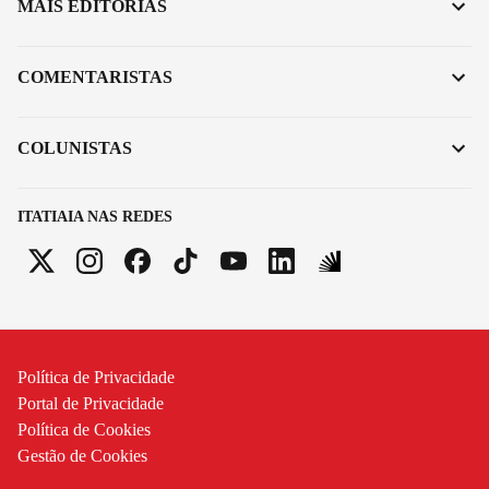
MAIS EDITORIAS
COMENTARISTAS
COLUNISTAS
ITATIAIA NAS REDES
Política de Privacidade
Portal de Privacidade
Política de Cookies
Gestão de Cookies