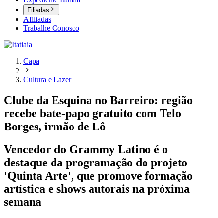
Filiadas
Afiliadas
Trabalhe Conosco
Capa
Cultura e Lazer
Clube da Esquina no Barreiro: região
recebe bate-papo gratuito com Telo
Borges, irmão de Lô
Vencedor do Grammy Latino é o
destaque da programação do projeto
'Quinta Arte', que promove formação
artística e shows autorais na próxima
semana