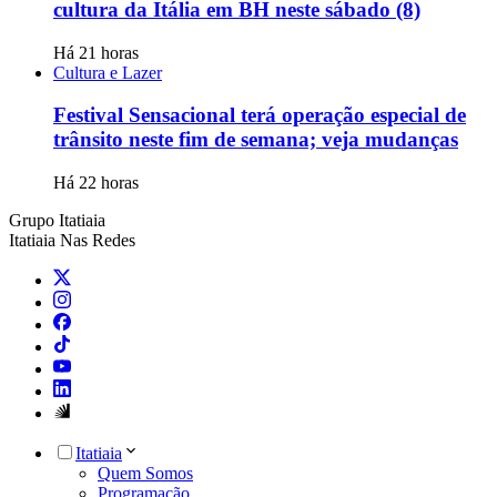
cultura da Itália em BH neste sábado (8)
Há 21 horas
Cultura e Lazer
Festival Sensacional terá operação especial de
trânsito neste fim de semana; veja mudanças
Há 22 horas
Grupo Itatiaia
Itatiaia Nas Redes
Itatiaia
Quem Somos
Programação