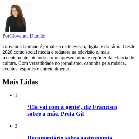
Por
Giovanna Damião
Giovanna Damião é jornalista da televisão, digital e do rádio. Desde
2020 como social media e redatora na televisão e, mais
recentemente, atuando como apresentadora e repórter da editoria de
cultura. Com versatilidade no jornalismo, caminha pela música,
eventos, esportes e entretenimento.
Mais Lidas
1
‘Ela vai com a gente’, diz Francisco
sobre a mãe, Preta Gil
2
Documentário sobre gastronomia