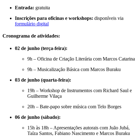
Entrada:
gratuita
Inscrições para oficinas e workshops:
disponíveis via
formulário digital
Cronograma de atividades:
02 de junho (terça-feira):
9h – Oficina de Criação Literária com Marcos Catarina
9h – Musicalização Básica com Marcos Buraku
03 de junho (quarta-feira):
19h – Workshop de Instrumentos com Richard Saul e
Guilherme Vilaça
20h – Bate-papo sobre música com Telo Borges
06 de junho (sábado):
15h às 18h – Apresentações autorais com Juão Jubá,
Taíza Santos, Fabiano Nascimento e Marcos Buraku