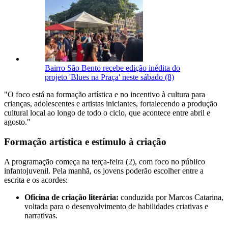
Bairro São Bento recebe edição inédita do
projeto 'Blues na Praça' neste sábado (8)
"O foco está na formação artística e no incentivo à cultura para
crianças, adolescentes e artistas iniciantes, fortalecendo a produção
cultural local ao longo de todo o ciclo, que acontece entre abril e
agosto."
Formação artística e estímulo à criação
A programação começa na terça-feira (2), com foco no público
infantojuvenil. Pela manhã, os jovens poderão escolher entre a
escrita e os acordes:
Oficina de criação literária:
conduzida por Marcos Catarina,
voltada para o desenvolvimento de habilidades criativas e
narrativas.