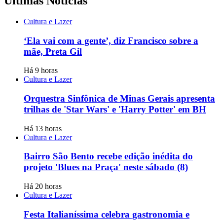
Últimas Notícias
Cultura e Lazer
‘Ela vai com a gente’, diz Francisco sobre a
mãe, Preta Gil
Há 9 horas
Cultura e Lazer
Orquestra Sinfônica de Minas Gerais apresenta
trilhas de 'Star Wars' e 'Harry Potter' em BH
Há 13 horas
Cultura e Lazer
Bairro São Bento recebe edição inédita do
projeto 'Blues na Praça' neste sábado (8)
Há 20 horas
Cultura e Lazer
Festa Italianíssima celebra gastronomia e