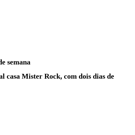
 de semana
l casa Mister Rock, com dois dias de