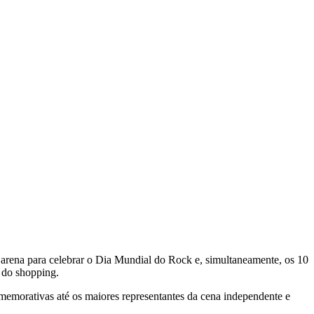
arena para celebrar o Dia Mundial do Rock e, simultaneamente, os 10
 do shopping.
memorativas até os maiores representantes da cena independente e