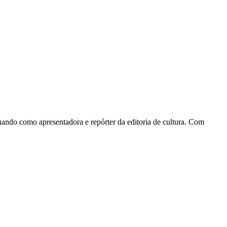
tuando como apresentadora e repórter da editoria de cultura. Com