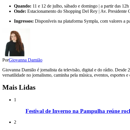
Quando:
11 e 12 de julho, sábado e domingo | a partir das 12h
Onde:
Estacionamento do Shopping Del Rey | Av. Presidente 
Ingressos:
Disponíveis na plataforma Sympla, com valores a pa
Por
Giovanna Damião
Giovanna Damião é jornalista da televisão, digital e do rádio. Desde 
versatilidade no jornalismo, caminha pela música, eventos, esportes e
Mais Lidas
1
Festival de Inverno na Pampulha reúne rock
2