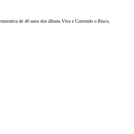
omemorativa de 40 anos dos álbuns Viva e Correndo o Risco,