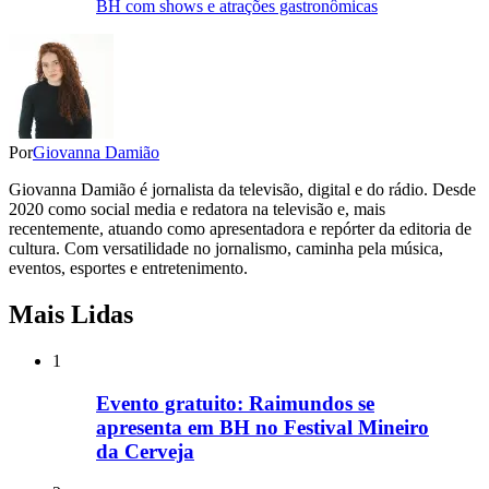
BH com shows e atrações gastronômicas
Por
Giovanna Damião
Giovanna Damião é jornalista da televisão, digital e do rádio. Desde
2020 como social media e redatora na televisão e, mais
recentemente, atuando como apresentadora e repórter da editoria de
cultura. Com versatilidade no jornalismo, caminha pela música,
eventos, esportes e entretenimento.
Mais Lidas
1
Evento gratuito: Raimundos se
apresenta em BH no Festival Mineiro
da Cerveja