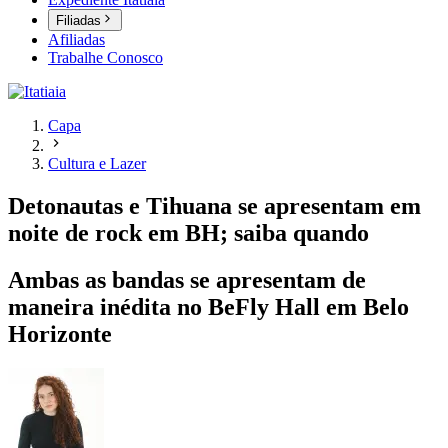
Filiadas
Afiliadas
Trabalhe Conosco
Capa
Cultura e Lazer
Detonautas e Tihuana se apresentam em
noite de rock em BH; saiba quando
Ambas as bandas se apresentam de
maneira inédita no BeFly Hall em Belo
Horizonte