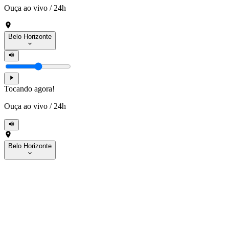
Ouça ao vivo
/
24h
Belo Horizonte
Tocando agora!
Ouça ao vivo
/
24h
Belo Horizonte