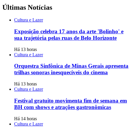
Últimas Notícias
Cultura e Lazer
Exposição celebra 17 anos da arte 'Bolinho' e
sua trajetória pelas ruas de Belo Horizonte
Há 13 horas
Cultura e Lazer
Orquestra Sinfônica de Minas Gerais apresenta
trilhas sonoras inesquecíveis do cinema
Há 13 horas
Cultura e Lazer
Festival gratuito movimenta fim de semana em
BH com shows e atrações gastronômicas
Há 14 horas
Cultura e Lazer