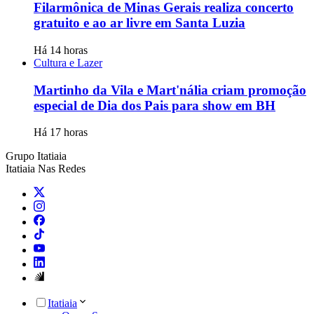
Filarmônica de Minas Gerais realiza concerto
gratuito e ao ar livre em Santa Luzia
Há 14 horas
Cultura e Lazer
Martinho da Vila e Mart'nália criam promoção
especial de Dia dos Pais para show em BH
Há 17 horas
Grupo Itatiaia
Itatiaia Nas Redes
Itatiaia