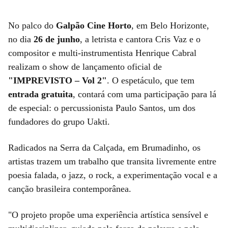
No palco do
Galpão Cine Horto
, em Belo Horizonte,
no dia
26 de junho
, a letrista e cantora Cris Vaz e o
compositor e multi-instrumentista Henrique Cabral
realizam o show de lançamento oficial de
"IMPREVISTO – Vol 2"
. O espetáculo, que tem
entrada gratuita
, contará com uma participação para lá
de especial: o percussionista Paulo Santos, um dos
fundadores do grupo Uakti.
Radicados na Serra da Calçada, em Brumadinho, os
artistas trazem um trabalho que transita livremente entre
poesia falada, o jazz, o rock, a experimentação vocal e a
canção brasileira contemporânea.
"O projeto propõe uma experiência artística sensível e