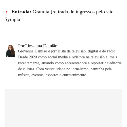
Entrada:
Gratuita (retirada de ingressos pelo site
Sympla
Por
Giovanna Damião
Giovanna Damião é jornalista da televisão, digital e do rádio.
Desde 2020 como social media e redatora na televisão e, mais
recentemente, atuando como apresentadora e repórter da editoria
de cultura. Com versatilidade no jornalismo, caminha pela
música, eventos, esportes e entretenimento.