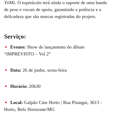
TriMi. O espetáculo terá ainda o suporte de uma banda
de peso e vocais de apoio, garantindo a potência e a
delicadeza que são marcas registradas do projeto.
Serviço:
Evento:
Show de lançamento do álbum
“IMPREVISTO – Vol 2”
Data:
26 de junho, sexta-feira
Horário:
20h30
Local:
Galpão Cine Horto | Rua Pitangui, 3613 -
Horto, Belo Horizonte/MG