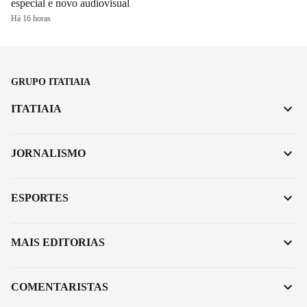
especial e novo audiovisual
Há 16 horas
GRUPO ITATIAIA
ITATIAIA
JORNALISMO
ESPORTES
MAIS EDITORIAS
COMENTARISTAS