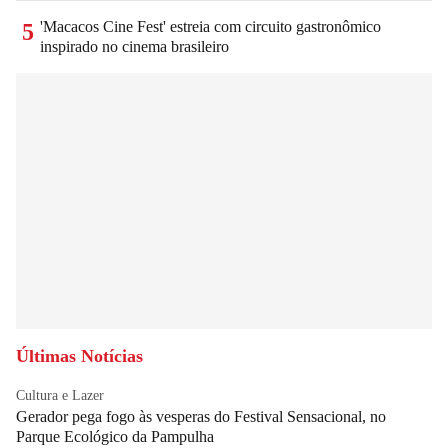
'Macacos Cine Fest' estreia com circuito gastronômico
5
inspirado no cinema brasileiro
Últimas Notícias
Cultura e Lazer
Gerador pega fogo às vesperas do Festival Sensacional, no
Parque Ecológico da Pampulha