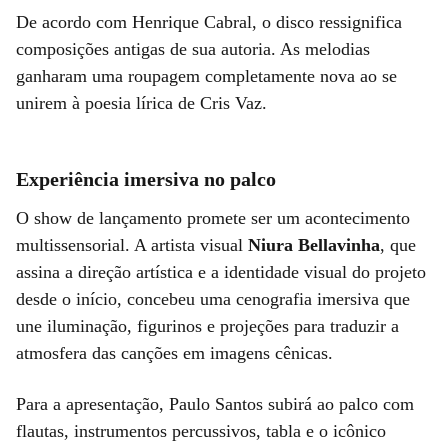
De acordo com Henrique Cabral, o disco ressignifica
composições antigas de sua autoria. As melodias
ganharam uma roupagem completamente nova ao se
unirem à poesia lírica de Cris Vaz.
Experiência imersiva no palco
O show de lançamento promete ser um acontecimento
multissensorial. A artista visual
Niura Bellavinha
, que
assina a direção artística e a identidade visual do projeto
desde o início, concebeu uma cenografia imersiva que
une iluminação, figurinos e projeções para traduzir a
atmosfera das canções em imagens cênicas.
Para a apresentação, Paulo Santos subirá ao palco com
flautas, instrumentos percussivos, tabla e o icônico