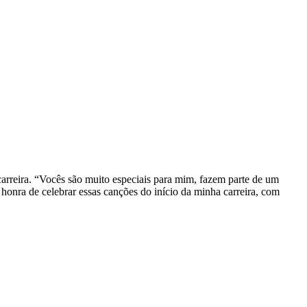
carreira. “Vocês são muito especiais para mim, fazem parte de um
 honra de celebrar essas canções do início da minha carreira, com