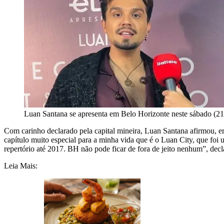
Luan Santana se apresenta em Belo Horizonte neste sábado (21
Com carinho declarado pela capital mineira, Luan Santana afirmou, em
capítulo muito especial para a minha vida que é o Luan City, que foi 
repertório até 2017. BH não pode ficar de fora de jeito nenhum”, decl
Leia Mais: