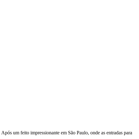
a. Após um feito impressionante em São Paulo, onde as entradas para