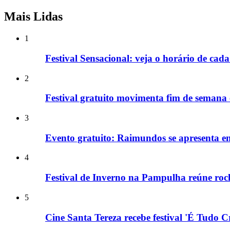
Mais Lidas
1
Festival Sensacional: veja o horário de ca
2
Festival gratuito movimenta fim de semana
3
Evento gratuito: Raimundos se apresenta e
4
Festival de Inverno na Pampulha reúne rock
5
Cine Santa Tereza recebe festival 'É Tudo 