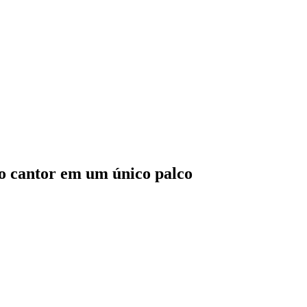
do cantor em um único palco