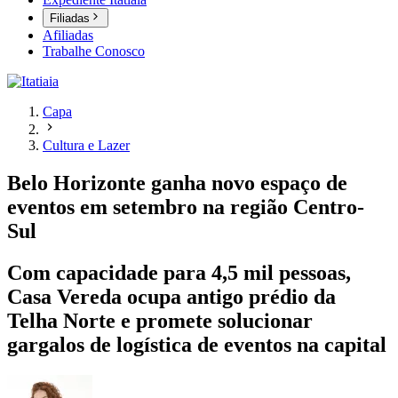
Filiadas
Afiliadas
Trabalhe Conosco
Capa
Cultura e Lazer
Belo Horizonte ganha novo espaço de
eventos em setembro na região Centro-
Sul
Com capacidade para 4,5 mil pessoas,
Casa Vereda ocupa antigo prédio da
Telha Norte e promete solucionar
gargalos de logística de eventos na capital