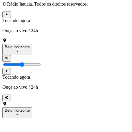
© Rádio Itatiaia. Todos os direitos reservados.
Tocando agora!
Ouça ao vivo
/
24h
Belo Horizonte
Tocando agora!
Ouça ao vivo
/
24h
Belo Horizonte