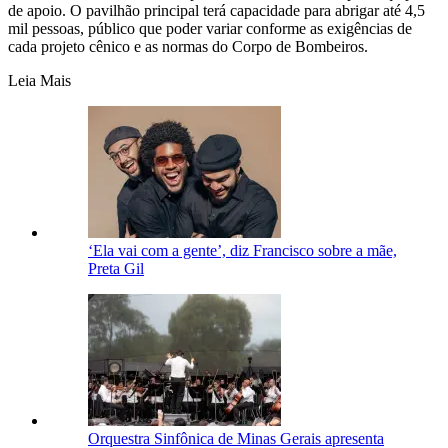
de apoio
. O pavilhão principal terá capacidade para abrigar até 4,5
mil pessoas, público que poder variar conforme as exigências de
cada projeto cênico e as normas do Corpo de Bombeiros
.
Leia Mais
‘Ela vai com a gente’, diz Francisco sobre a mãe,
Preta Gil
Orquestra Sinfônica de Minas Gerais apresenta