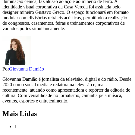
iluminação cênica, faz alusão ao aço e ao minério de ferro
. A
identidade visual corporativa da Casa Vereda foi assinada pelo
designer mineiro Gustavo Greco
. O espaço funcionará em formato
modular com divisórias retráteis acústicas, permitindo a realização
de congressos, casamentos, feiras e treinamentos corporativos de
variados portes simultaneamente
.
Por
Giovanna Damião
Giovanna Damião é jornalista da televisão, digital e do rádio. Desde
2020 como social media e redatora na televisão e, mais
recentemente, atuando como apresentadora e repórter da editoria de
cultura. Com versatilidade no jornalismo, caminha pela música,
eventos, esportes e entretenimento.
Mais Lidas
1