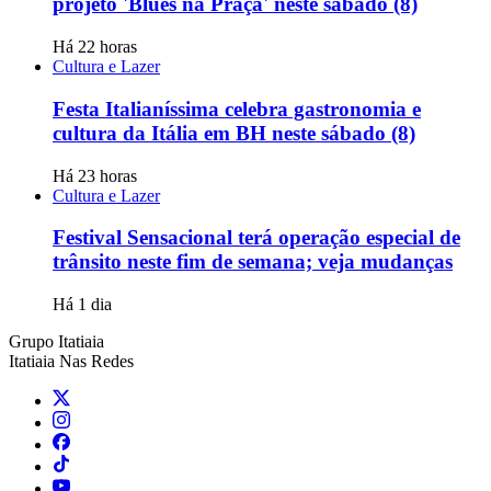
projeto 'Blues na Praça' neste sábado (8)
Há 22 horas
Cultura e Lazer
Festa Italianíssima celebra gastronomia e
cultura da Itália em BH neste sábado (8)
Há 23 horas
Cultura e Lazer
Festival Sensacional terá operação especial de
trânsito neste fim de semana; veja mudanças
Há 1 dia
Grupo Itatiaia
Itatiaia Nas Redes