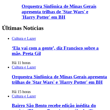
Orquestra Sinfônica de Minas Gerais
apresenta trilhas de 'Star Wars' e
'Harry Potter' em BH
Últimas Notícias
Cultura e Lazer
‘Ela vai com a gente’, diz Francisco sobre a
mãe, Preta Gil
Há 11 horas
Cultura e Lazer
Orquestra Sinfônica de Minas Gerais apresenta
trilhas de 'Star Wars' e 'Harry Potter' em BH
Há 15 horas
Cultura e Lazer
Bairro São Bento recebe edição inédita do