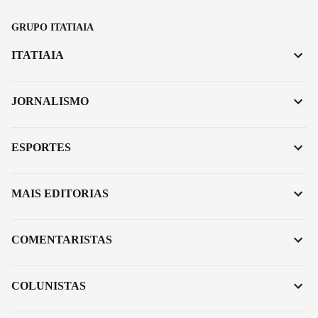
GRUPO ITATIAIA
ITATIAIA
JORNALISMO
ESPORTES
MAIS EDITORIAS
COMENTARISTAS
COLUNISTAS