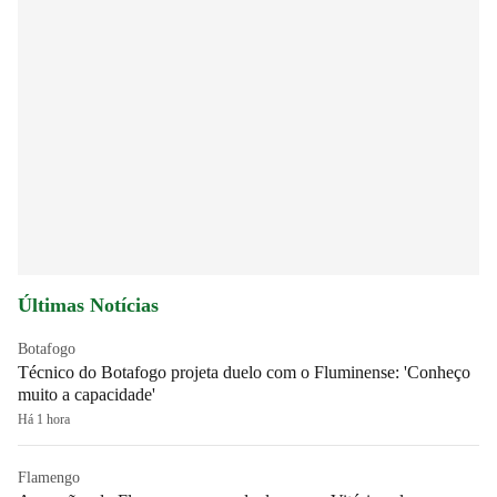
Últimas Notícias
Botafogo
Técnico do Botafogo projeta duelo com o Fluminense: 'Conheço
muito a capacidade'
Há 1 hora
Flamengo