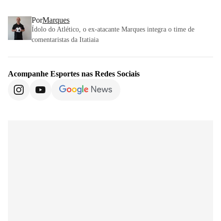
Por
Marques
Ídolo do Atlético, o ex-atacante Marques integra o time de
comentaristas da Itatiaia
Acompanhe
Esportes
nas Redes Sociais